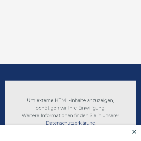
Um externe HTML-Inhalte anzuzeigen,
benötigen wir Ihre Einwilligung.
Weitere Informationen finden Sie in unserer
Datenschutzerklärung.
×
Cookie-Einstellungen öffnen