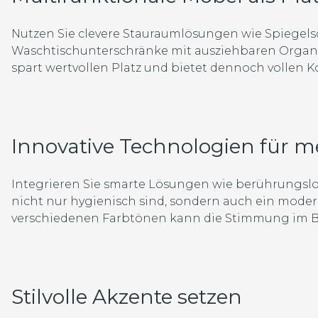
Nutzen Sie clevere Stauraumlösungen wie Spiegels
Waschtischunterschränke mit ausziehbaren Orga
spart wertvollen Platz und bietet dennoch vollen K
Innovative Technologien für 
Integrieren Sie smarte Lösungen wie berührungslo
nicht nur hygienisch sind, sondern auch ein mode
verschiedenen Farbtönen kann die Stimmung im Ba
Stilvolle Akzente setzen