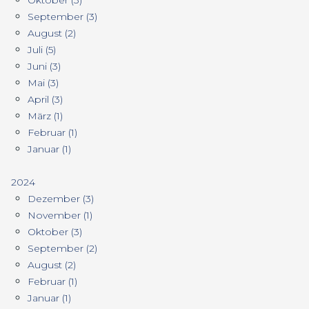
Oktober (3)
September (3)
August (2)
Juli (5)
Juni (3)
Mai (3)
April (3)
März (1)
Februar (1)
Januar (1)
2024
Dezember (3)
November (1)
Oktober (3)
September (2)
August (2)
Februar (1)
Januar (1)