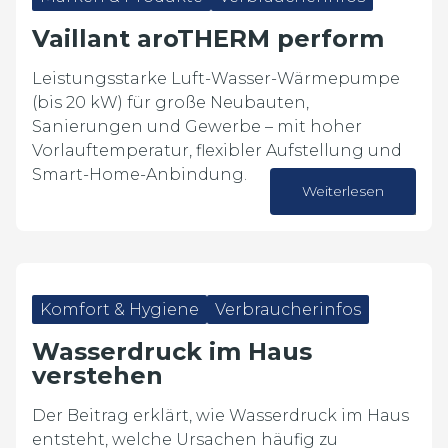
Vaillant aroTHERM perform
Leistungsstarke Luft-Wasser-Wärmepumpe
(bis 20 kW) für große Neubauten,
Sanierungen und Gewerbe – mit hoher
Vorlauftemperatur, flexibler Aufstellung und
Smart-Home-Anbindung.
Weiterlesen
03. August 2026
Komfort & Hygiene
Verbraucherinfos
Wasserdruck im Haus
verstehen
Der Beitrag erklärt, wie Wasserdruck im Haus
entsteht, welche Ursachen häufig zu