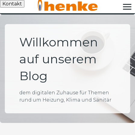
Kontakt
Willkommen
auf unserem
Blog
dem digitalen Zuhause für Themen
rund um Heizung, Klima und Sanitär