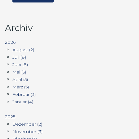
Archiv
2026
August (2)
Juli (8)
Juni (8)
Mai (5)
April (5)
März (5)
Februar (3)
Januar (4)
2025
Dezember (2)
November (3)