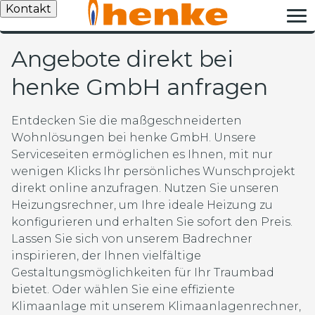
Kontakt
Angebote direkt bei
henke GmbH anfragen
Entdecken Sie die maßgeschneiderten
Wohnlösungen bei henke GmbH. Unsere
Serviceseiten ermöglichen es Ihnen, mit nur
wenigen Klicks Ihr persönliches Wunschprojekt
direkt online anzufragen. Nutzen Sie unseren
Heizungsrechner, um Ihre ideale Heizung zu
konfigurieren und erhalten Sie sofort den Preis.
Lassen Sie sich von unserem Badrechner
inspirieren, der Ihnen vielfältige
Gestaltungsmöglichkeiten für Ihr Traumbad
bietet. Oder wählen Sie eine effiziente
Klimaanlage mit unserem Klimaanlagenrechner,