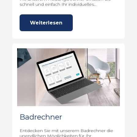
schnell und einfach Ihr individuelles
Heizungsangebot.
Weiterlesen
Badrechner
Entdecken Sie mit unserem Badrechner die
unendlichen Möglichkeiten für Ihr