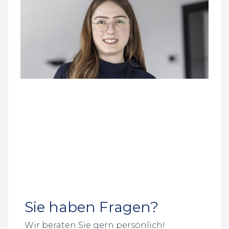
Sie haben Fragen?
Wir beraten Sie gern persönlich!