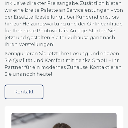
inklusive direkter Preisangabe. Zusätzlich bieten
wir eine breite Palette an Serviceleistungen – von
der Ersatzteilbestellung über Kundendienst bis
hin zur Heizungswartung und der Onlineanfrage
für Ihre neue Photovoltaik-Anlage. Starten Sie
jetzt und gestalten Sie Ihr Zuhause ganz nach
Ihren Vorstellungen!
Konfigurieren Sie jetzt Ihre Lösung und erleben
Sie Qualität und Komfort mit henke GmbH – Ihr
Partner für ein modernes Zuhause. Kontaktieren
Sie uns noch heute!
Kontakt