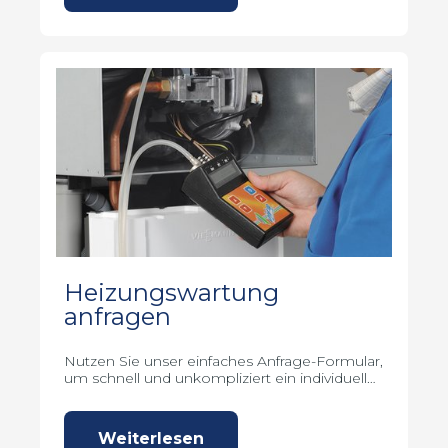
Heizungswartung
anfragen
Nutzen Sie unser einfaches Anfrage-Formular,
um schnell und unkompliziert ein individuelles
Angebot zu erhalten.
Weiterlesen