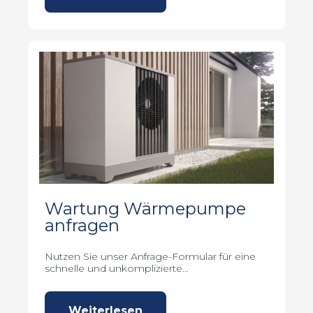
Wartung Wärmepumpe
anfragen
Nutzen Sie unser Anfrage-Formular für eine
schnelle und unkomplizierte
Angebotsanfrage.
Weiterlesen