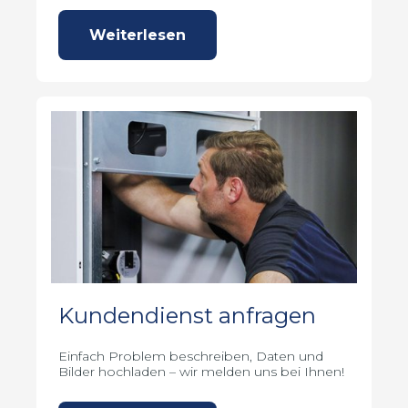
Weiterlesen
Kundendienst anfragen
Einfach Problem beschreiben, Daten und
Bilder hochladen – wir melden uns bei Ihnen!