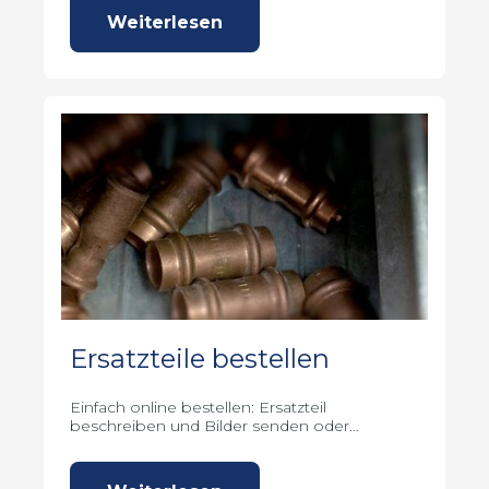
Weiterlesen
Ersatzteile bestellen
Einfach online bestellen: Ersatzteil
beschreiben und Bilder senden oder
Artikelnummer & Hersteller angeben.