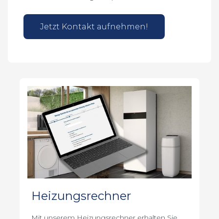
Jetzt Kontakt aufnehmen!
Heizungsrechner
Mit unserem Heizungsrechner erhalten Sie