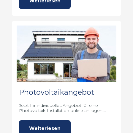
Weiterlesen
Photovoltaikangebot
Jetzt Ihr individuelles Angebot für eine
Photovoltaik-Installation online anfragen:
Formular ausfüllen und Bilder senden.
Weiterlesen