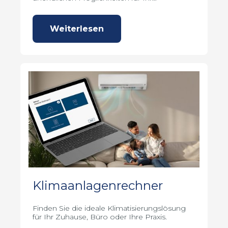
individuelles Traumbad.
Weiterlesen
Klimaanlagenrechner
Finden Sie die ideale Klimatisierungslösung
für Ihr Zuhause, Büro oder Ihre Praxis.