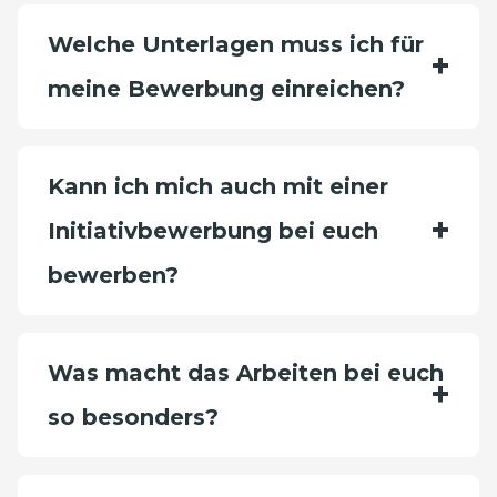
Welche Unterlagen muss ich für
meine Bewerbung einreichen?
Kann ich mich auch mit einer
Initiativbewerbung bei euch
bewerben?
Was macht das Arbeiten bei euch
so besonders?