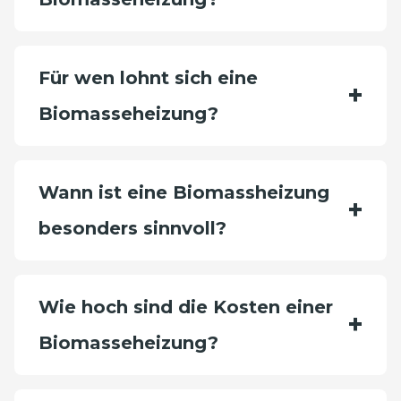
Für wen lohnt sich eine
Biomasseheizung?
Wann ist eine Biomassheizung
besonders sinnvoll?
Wie hoch sind die Kosten einer
Biomasseheizung?