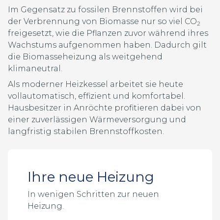
Im Gegensatz zu fossilen Brennstoffen wird bei
der Verbrennung von Biomasse nur so viel CO
2
freigesetzt, wie die Pflanzen zuvor während ihres
Wachstums aufgenommen haben. Dadurch gilt
die Biomasseheizung als weitgehend
klimaneutral.
Als moderner Heizkessel arbeitet sie heute
vollautomatisch, effizient und komfortabel.
Hausbesitzer in Anröchte profitieren dabei von
einer zuverlässigen Wärmeversorgung und
langfristig stabilen Brennstoffkosten.
Ihre neue Heizung
In wenigen Schritten zur neuen
Heizung.