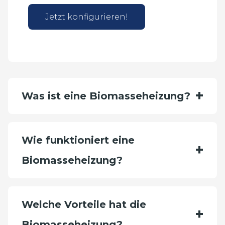
Jetzt konfigurieren!
Was ist eine Biomasseheizung?
Wie funktioniert eine
Biomasseheizung?
Welche Vorteile hat die
Biomasseheizung?