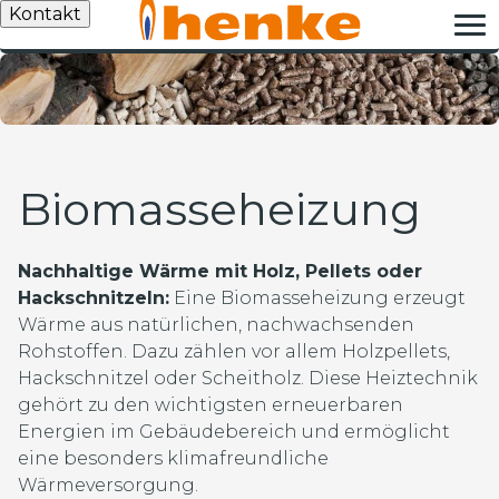
Kontakt
Biomasseheizung
Nachhaltige Wärme mit Holz, Pellets oder
Hackschnitzeln:
Eine Biomasseheizung erzeugt
Wärme aus natürlichen, nachwachsenden
Rohstoffen. Dazu zählen vor allem Holzpellets,
Hackschnitzel oder Scheitholz. Diese Heiztechnik
gehört zu den wichtigsten erneuerbaren
Energien im Gebäudebereich und ermöglicht
eine besonders klimafreundliche
Wärmeversorgung.