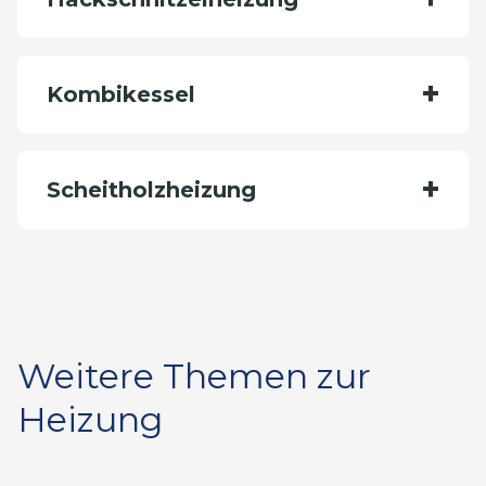
Kombikessel
Scheitholzheizung
Weitere Themen zur
Heizung