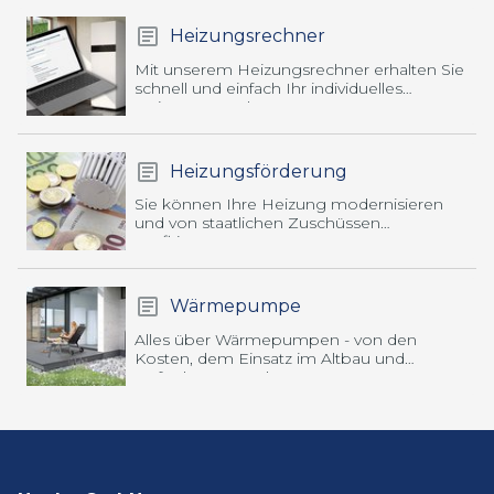
Heizungsrechner
Mit unserem Heizungsrechner erhalten Sie
schnell und einfach Ihr individuelles
Heizungsangebot.
Heizungsförderung
Sie können Ihre Heizung modernisieren
und von staatlichen Zuschüssen
profitieren.
Wärmepumpe
Alles über Wärmepumpen - von den
Kosten, dem Einsatz im Altbau und
verfügbaren Förderungen.