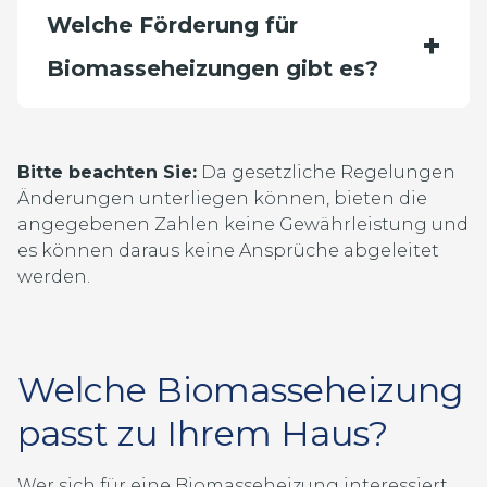
Welche Förderung für
Biomasseheizungen gibt es?
Bitte beachten Sie:
Da gesetzliche Regelungen
Änderungen unterliegen können, bieten die
angegebenen Zahlen keine Gewährleistung und
es können daraus keine Ansprüche abgeleitet
werden.
Welche Biomasseheizung
passt zu Ihrem Haus?
Wer sich für eine Biomasseheizung interessiert,