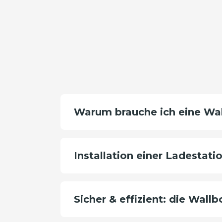
Warum brauche ich eine Wa
Installation einer Ladestati
Sicher & effizient: die Wall