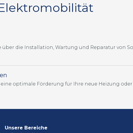
lektromobilität
Sie über die Installation, Wartung und Reparatur von 
nen
Unsere Bereiche