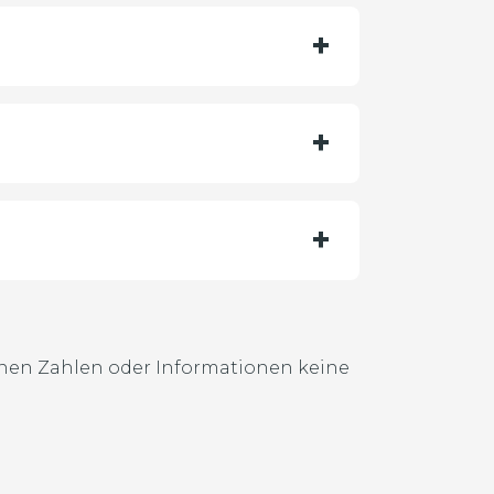
nen Zahlen oder Informationen keine