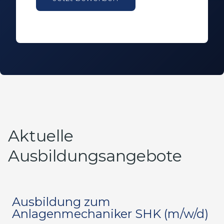
Aktuelle
Ausbildungsangebote
Ausbildung zum
Anlagenmechaniker SHK (m/w/d)