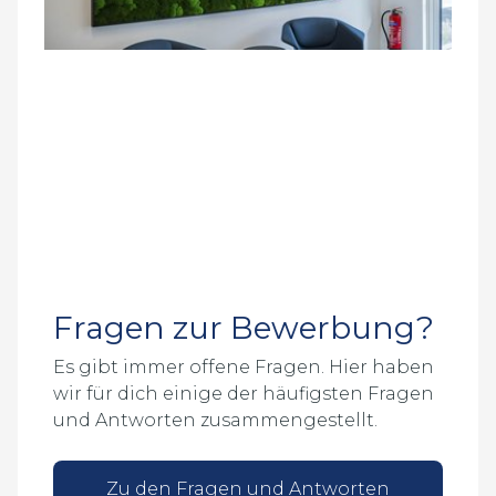
Fragen zur Bewerbung?
Es gibt immer offene Fragen. Hier haben
wir für dich einige der häufigsten Fragen
und Antworten zusammengestellt.
Zu den Fragen und Antworten