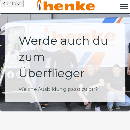
Kontakt
Werde auch du
zum
Überflieger
Welche Ausbildung passt zu dir?