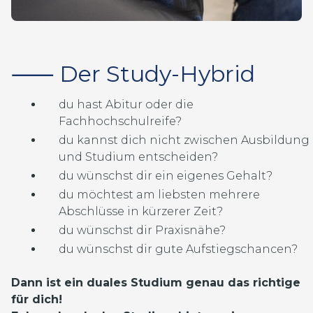
⸺ Der Study-Hybrid
du hast Abitur oder die
Fachhochschulreife?
du kannst dich nicht zwischen Ausbildung
und Studium entscheiden?
du wünschst dir ein eigenes Gehalt?
du möchtest am liebsten mehrere
Abschlüsse in kürzerer Zeit?
du wünschst dir Praxisnähe?
du wünschst dir gute Aufstiegschancen?
Dann ist ein duales Studium genau das richtige
für dich!