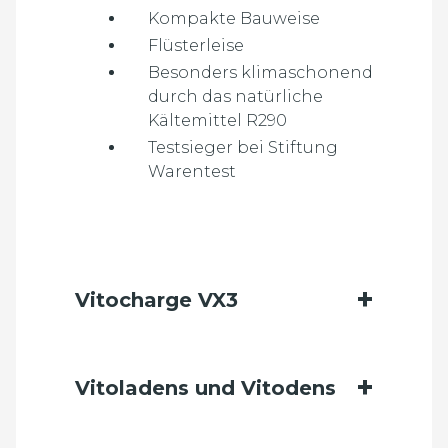
Kompakte Bauweise
Flüsterleise
Besonders klimaschonend
durch das natürliche
Kältemittel R290
Testsieger bei Stiftung
Warentest
Vitocharge VX3
Vitoladens und Vitodens