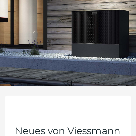
Neues von Viessmann