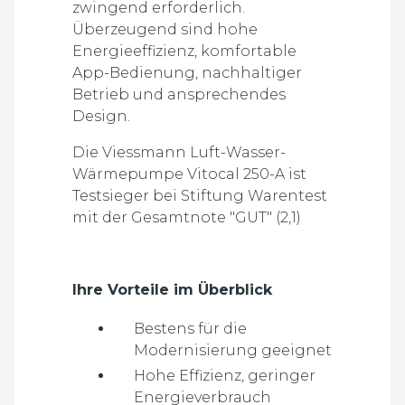
zwingend erforderlich.
Überzeugend sind hohe
Energieeffizienz, komfortable
App-Bedienung, nachhaltiger
Betrieb und ansprechendes
Design.
Die Viessmann Luft-Wasser-
Wärmepumpe Vitocal 250-A ist
Testsieger bei Stiftung Warentest
mit der Gesamtnote "GUT" (2,1)
Ihre Vorteile im Überblick
Bestens für die
Modernisierung geeignet
Hohe Effizienz, geringer
Energieverbrauch