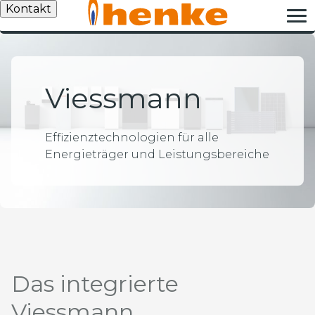
Kontakt
Viessmann
Effizienztechnologien für alle
Energieträger und Leistungsbereiche
Das integrierte
Viessmann