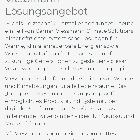
Lösungsangebot
1917 als Heiztechnik-Hersteller gegründet – heute
ein Teil von Carrier: Viessmann Climate Solutions
bietet effiziente, systemische Lösungen für
Wärme, Klima, erneuerbare Energien sowie
Wasser- und Luftqualität. Lebensräume für
zukünftige Generationen zu gestalten – dieser
Verantwortung stellt sich Viessmann tagtäglich.
Viessmann ist der führende Anbieter von Wärme-
und Klimalösungen für alle Lebensräume. Das
„Integrierte Viessmann Lösungsangebot”
ermöglicht es, Produkte und Systeme über
digitale Plattformen und Services nahtlos
miteinander zu verbinden – ideal für Neubau und
Modernisierung.
Mit Viessmann können Sie Ihr komplettes