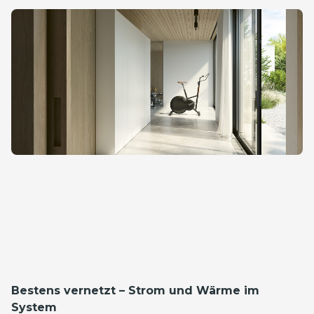
Bestens vernetzt – Strom und Wärme im
System