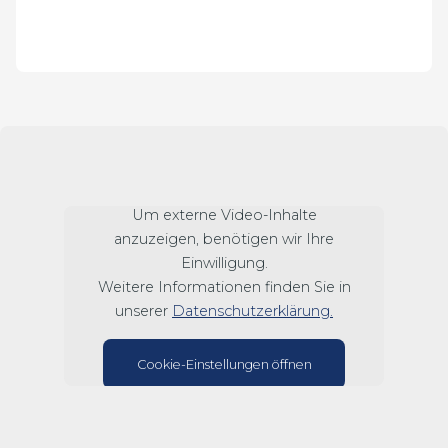
Um externe Video-Inhalte
anzuzeigen, benötigen wir Ihre
Einwilligung.
Weitere Informationen finden Sie in
unserer
Datenschutzerklärung.
Cookie-Einstellungen öffnen