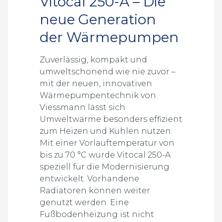
Vitocal 250-A – Die
neue Generation
der Wärmepumpen
Zuverlässig, kompakt und
umweltschonend wie nie zuvor –
mit der neuen, innovativen
Wärmepumpentechnik von
Viessmann lässt sich
Umweltwärme besonders effizient
zum Heizen und Kühlen nutzen.
Mit einer Vorlauftemperatur von
bis zu 70 °C wurde Vitocal 250-A
speziell für die Modernisierung
entwickelt. Vorhandene
Radiatoren können weiter
genutzt werden. Eine
Fußbodenheizung ist nicht