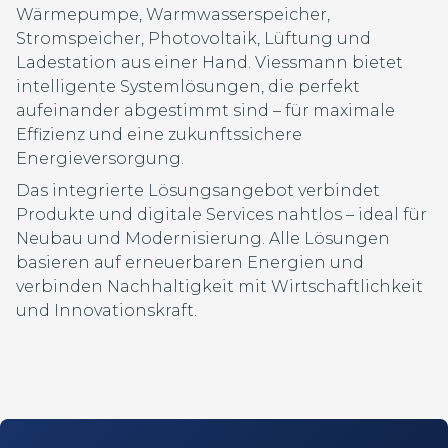
Wärmepumpe, Warmwasserspeicher,
Stromspeicher, Photovoltaik, Lüftung und
Ladestation aus einer Hand. Viessmann bietet
intelligente Systemlösungen, die perfekt
aufeinander abgestimmt sind – für maximale
Effizienz und eine zukunftssichere
Energieversorgung.
Das integrierte Lösungsangebot verbindet
Produkte und digitale Services nahtlos – ideal für
Neubau und Modernisierung. Alle Lösungen
basieren auf erneuerbaren Energien und
verbinden Nachhaltigkeit mit Wirtschaftlichkeit
und Innovationskraft.