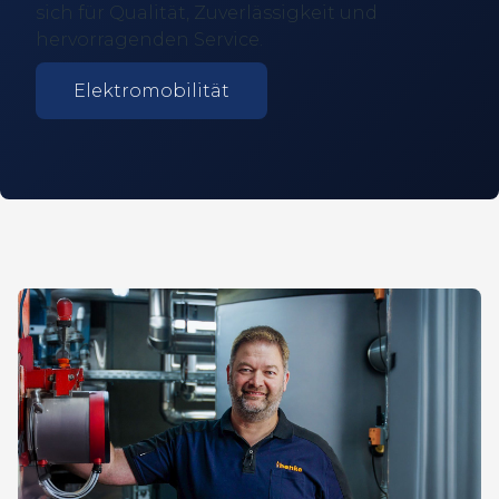
sich für Qualität, Zuverlässigkeit und
hervorragenden Service.
Elektromobilität