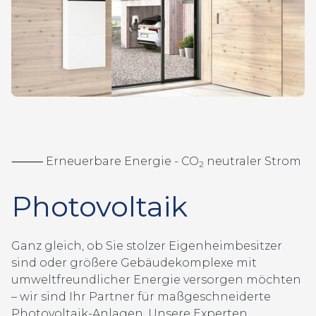
⸻ Erneuerbare Energie - CO
neutraler Strom
2
Photovoltaik
Ganz gleich, ob Sie stolzer Eigenheimbesitzer
sind oder größere Gebäudekomplexe mit
umweltfreundlicher Energie versorgen möchten
– wir sind Ihr Partner für maßgeschneiderte
Photovoltaik-Anlagen. Unsere Experten