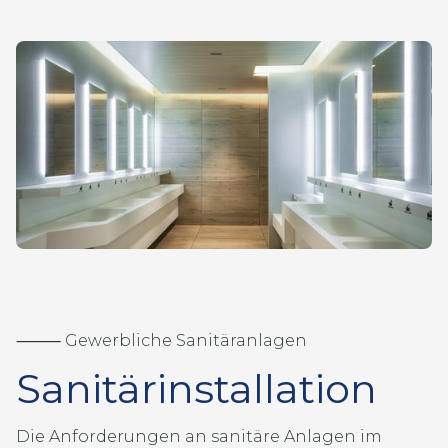
⸻ Gewerbliche Sanitäranlagen
Sanitärinstallation
Die Anforderungen an sanitäre Anlagen im