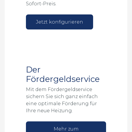
Sofort-Preis.
Jetzt konfigurieren
Der
Fördergeldservice
Mit dem Fördergeldservice
sichern Sie sich ganz einfach
eine optimale Förderung für
Ihre neue Heizung.
Mehr zum