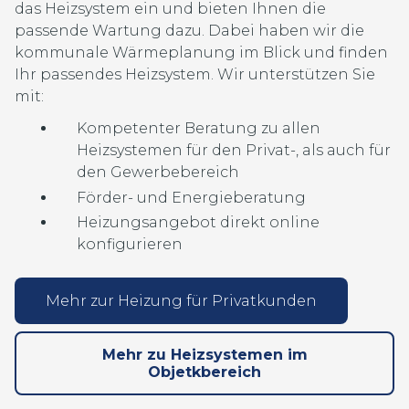
das Heizsystem ein und bieten Ihnen die
passende Wartung dazu. Dabei haben wir die
kommunale Wärmeplanung im Blick und finden
Ihr passendes Heizsystem. Wir unterstützen Sie
mit:
Kompetenter Beratung zu allen
Heizsystemen für den Privat-, als auch für
den Gewerbebereich
Förder- und Energieberatung
Heizungsangebot direkt online
konfigurieren
Mehr zur Heizung für Privatkunden
Mehr zu Heizsystemen im
Objetkbereich