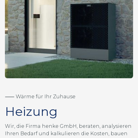
⸺ Wärme für Ihr Zuhause
Heizung
Wir, die Firma henke GmbH, beraten, analysieren
Ihren Bedarf und kalkulieren die Kosten, bauen