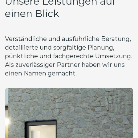
Unsere Leistungen auf
einen Blick
Verständliche und ausführliche Beratung,
detaillierte und sorgfältige Planung,
pünktliche und fachgerechte Umsetzung.
Als zuverlässiger Partner haben wir uns
einen Namen gemacht.