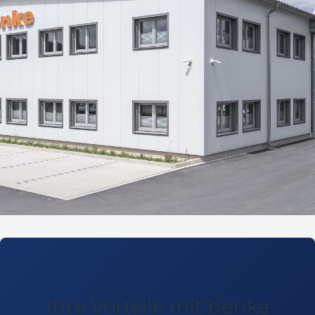
Ihre Vorteile mit henke