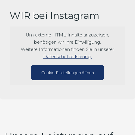
WIR bei Instagram
Um externe HTML-Inhalte anzuzeigen,
benötigen wir Ihre Einwilligung.
Weitere Informationen finden Sie in unserer
Datenschutzerklärung.
Cookie-Einstellungen öffnen