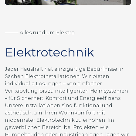
⸻ Alles rund um Elektro
Elektrotechnik
Jeder Haushalt hat einzigartige Bedürfnisse in
Sachen Elektroinstallationen. Wir bieten
individuelle Lösungen – von einfacher
Verkabelung bis zu intelligenten Heimsystemen
– für Sicherheit, Komfort und Energieeffizienz.
Unsere Installationen sind funktional und
ästhetisch, um Ihren Wohnkomfort mit
modernster Elektrotechnik zu erhöhen. Im
gewerblichen Bereich, bei Projekten wie
Bürogebäuden oder Industrieanlagen, legen wir