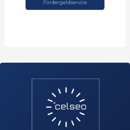
Fördergeldservice