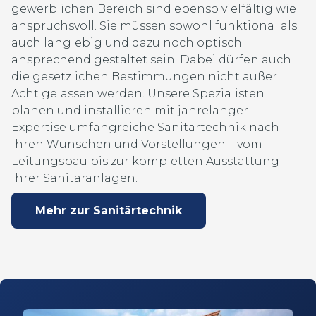
gewerblichen Bereich sind ebenso vielfältig wie
anspruchsvoll. Sie müssen sowohl funktional als
auch langlebig und dazu noch optisch
ansprechend gestaltet sein. Dabei dürfen auch
die gesetzlichen Bestimmungen nicht außer
Acht gelassen werden. Unsere Spezialisten
planen und installieren mit jahrelanger
Expertise umfangreiche Sanitärtechnik nach
Ihren Wünschen und Vorstellungen – vom
Leitungsbau bis zur kompletten Ausstattung
Ihrer Sanitäranlagen.
Mehr zur Sanitärtechnik