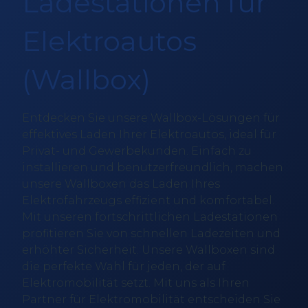
Ladestationen für
Elektroautos
(Wallbox)
Entdecken Sie unsere Wallbox-Lösungen für
effektives Laden Ihrer Elektroautos, ideal für
Privat- und Gewerbekunden. Einfach zu
installieren und benutzerfreundlich, machen
unsere Wallboxen das Laden Ihres
Elektrofahrzeugs effizient und komfortabel.
Mit unseren fortschrittlichen Ladestationen
profitieren Sie von schnellen Ladezeiten und
erhöhter Sicherheit. Unsere Wallboxen sind
die perfekte Wahl für jeden, der auf
Elektromobilität setzt. Mit uns als Ihren
Partner für Elektromobilität entscheiden Sie