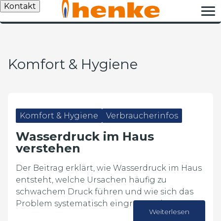
Kontakt
Komfort & Hygiene
Komfort & Hygiene
Verbraucherinfos
Wasserdruck im Haus
verstehen
Der Beitrag erklärt, wie Wasserdruck im Haus
entsteht, welche Ursachen häufig zu
schwachem Druck führen und wie sich das
Problem systematisch eingrenzen lässt.
Weiterlesen