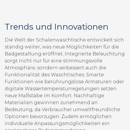
Trends und Innovationen
Die Welt der Schalenwaschtische entwickelt sich
ständig weiter, was neue Möglichkeiten für die
Badgestaltung eröffnet. Integrierte Beleuchtung
sorgt nicht nur für eine stimmungsvolle
Atmosphäre, sondern verbessert auch die
Funktionalität des Waschtisches. Smarte
Funktionen wie berührungslose Armaturen oder
digitale Wassertemperaturregelungen setzen
neue Maßstäbe im Komfort. Nachhaltige
Materialien gewinnen zunehmend an
Bedeutung, da Verbraucher umweltfreundliche
Optionen bevorzugen. Zudem ermöglichen
individuelle Anpassungsmöglichkeiten ein