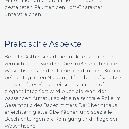
Materialien und klare Linien in industriell
gestalteten Räumen den Loft-Charakter
unterstreichen.
Praktische Aspekte
Bei aller Ästhetik darf die Funktionalität nicht
vernachlässigt werden. Die Größe und Tiefe des
Waschtisches sind entscheidend für den Komfort
bei der täglichen Nutzung. Ein Überlaufschutz ist
ein wichtiges Sicherheitsmerkmal, das oft
elegant integriert wird. Auch die Wahl der
passenden Armatur spielt eine zentrale Rolle im
Gesamtbild des Badezimmers. Darüber hinaus
erleichtern glatte Oberflächen und spezielle
Beschichtungen die Reinigung und Pflege der
Waschtische.