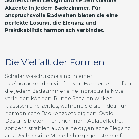
ästhetischem Design und setzen stilvolle
Akzente in jedem Badezimmer. Für
anspruchsvolle Badwelten bieten sie eine
perfekte Lösung, die Eleganz und
Praktikabilität harmonisch verbindet.
Die Vielfalt der Formen
Schalenwaschtische sind in einer
beeindruckenden Vielfalt von Formen erhältlich,
die jedem Badezimmer eine individuelle Note
verleihen können. Runde Schalen wirken
klassisch und zeitlos, während sie sich ideal für
harmonische Badkonzepte eignen. Ovale
Designs bieten nicht nur mehr Ablagefläche,
sondern strahlen auch eine organische Eleganz
aus. Rechteckige Modelle hingegen stehen für