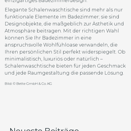
einzigartiges Badezimmerdesign.
Elegante Schalenwaschtische sind mehr als nur
funktionale Elemente im Badezimmer; sie sind
Designobjekte, die maßgeblich zur Ästhetik und
Atmosphäre beitragen. Mit der richtigen Wahl
können Sie Ihr Badezimmer in eine
anspruchsvolle Wohlfühloase verwandeln, die
Ihren persönlichen Stil perfekt widerspiegelt. Ob
minimalistisch, luxuriös oder natürlich –
Schalenwaschtische bieten für jeden Geschmack
und jede Raumgestaltung die passende Lösung.
Bild: © Bette GmbH & Co. KG