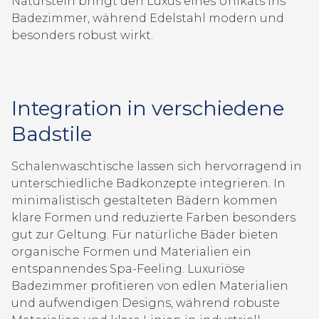
Naturstein bringt den Luxus eines Unikats ins
Badezimmer, während Edelstahl modern und
besonders robust wirkt.
Integration in verschiedene
Badstile
Schalenwaschtische lassen sich hervorragend in
unterschiedliche Badkonzepte integrieren. In
minimalistisch gestalteten Bädern kommen
klare Formen und reduzierte Farben besonders
gut zur Geltung. Für natürliche Bäder bieten
organische Formen und Materialien ein
entspannendes Spa-Feeling. Luxuriöse
Badezimmer profitieren von edlen Materialien
und aufwendigen Designs, während robuste