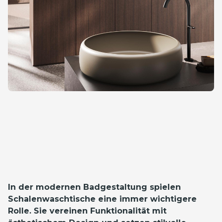
In der modernen Badgestaltung spielen
Schalenwaschtische eine immer wichtigere
Rolle. Sie vereinen Funktionalität mit