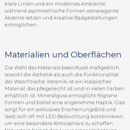
klare Linien und ein modernes Ambiente,
während asymmetrische Formen extravagante
Akzente setzen und kreative Badgestaltungen
ermöglichen.
Materialien und Oberflächen
Die Wahl des Materials beeinflusst maßgeblich
sowohl die Ästhetik als auch die Funktionalität
der Waschtische. Keramik ist ein klassisches
Material, das pflegeleicht ist und in vielen Farben
erhältlich ist. Mineralguss ermöglicht filigrane
Formen und bietet eine angenehme Haptik. Glas
sorgt für ein exklusives Erscheinungsbild und
lässt sich oft mit LED-Beleuchtung kombinieren,
um eine besondere Atmosphäre zu schaffen.