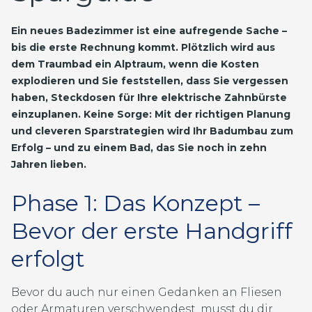
Ein neues Badezimmer ist eine aufregende Sache –
bis die erste Rechnung kommt. Plötzlich wird aus
dem Traumbad ein Alptraum, wenn die Kosten
explodieren und Sie feststellen, dass Sie vergessen
haben, Steckdosen für Ihre elektrische Zahnbürste
einzuplanen. Keine Sorge: Mit der richtigen Planung
und cleveren Sparstrategien wird Ihr Badumbau zum
Erfolg – und zu einem Bad, das Sie noch in zehn
Jahren lieben.
Phase 1: Das Konzept –
Bevor der erste Handgriff
erfolgt
Bevor du auch nur einen Gedanken an Fliesen
oder Armaturen verschwendest, musst du dir