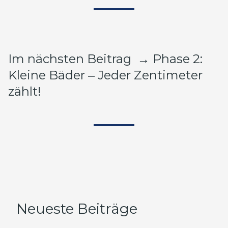
Im nächsten Beitrag
→
Phase 2:
Kleine Bäder ‒ Jeder Zentimeter
zählt!
Neueste Beiträge