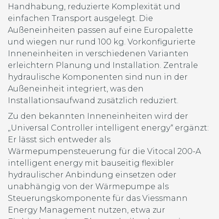
Handhabung, reduzierte Komplexität und
einfachen Transport ausgelegt. Die
Außeneinheiten passen auf eine Europalette
und wiegen nur rund 100 kg. Vorkonfigurierte
Inneneinheiten in verschiedenen Varianten
erleichtern Planung und Installation. Zentrale
hydraulische Komponenten sind nun in der
Außeneinheit integriert, was den
Installationsaufwand zusätzlich reduziert.
Zu den bekannten Inneneinheiten wird der
„Universal Controller intelligent energy“ ergänzt:
Er lässt sich entweder als
Wärmepumpensteuerung für die Vitocal 200-A
intelligent energy mit bauseitig flexibler
hydraulischer Anbindung einsetzen oder
unabhängig von der Wärmepumpe als
Steuerungskomponente für das Viessmann
Energy Management nutzen, etwa zur