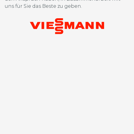
uns für Sie das Beste zu geben.