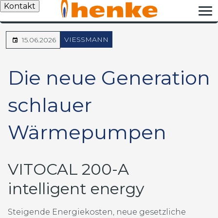
Kontakt
VIESSMANN
15.06.2026
Die neue Generation
schlauer
Wärmepumpen
VITOCAL 200-A
intelligent energy
Steigende Energiekosten, neue gesetzliche