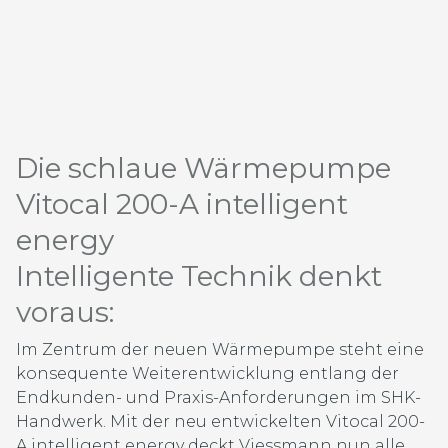
Die schlaue Wärmepumpe
Vitocal 200-A intelligent
energy
Intelligente Technik denkt
voraus:
Im Zentrum der neuen Wärmepumpe steht eine
konsequente Weiterentwicklung entlang der
Endkunden- und Praxis-Anforderungen im SHK-
Handwerk. Mit der neu entwickelten Vitocal 200-
A intelligent energy deckt Viessmann nun alle