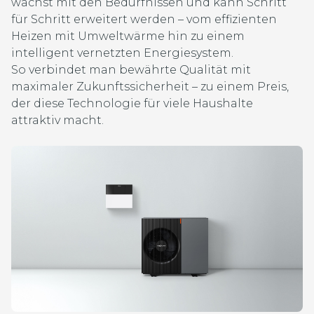
wächst mit den Bedürfnissen und kann Schritt
für Schritt erweitert werden – vom effizienten
Heizen mit Umweltwärme hin zu einem
intelligent vernetzten Energiesystem.
So verbindet man bewährte Qualität mit
maximaler Zukunftssicherheit – zu einem Preis,
der diese Technologie für viele Haushalte
attraktiv macht.