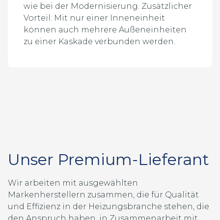
wie bei der Modernisierung. Zusätzlicher
Vorteil: Mit nur einer Inneneinheit
können auch mehrere Außeneinheiten
zu einer Kaskade verbunden werden.
Unser Premium-Lieferant
Wir arbeiten mit ausgewählten
Markenherstellern zusammen, die für Qualität
und Effizienz in der Heizungsbranche stehen, die
den Anspruch haben, in Zusammenarbeit mit