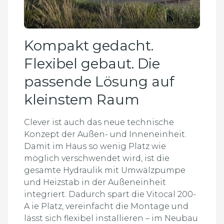
Kompakt gedacht.
Flexibel gebaut. Die
passende Lösung auf
kleinstem Raum
Clever ist auch das neue technische
Konzept der Außen- und Inneneinheit.
Damit im Haus so wenig Platz wie
möglich verschwendet wird, ist die
gesamte Hydraulik mit Umwälzpumpe
und Heizstab in der Außeneinheit
integriert. Dadurch spart die Vitocal 200-
A ie Platz, vereinfacht die Montage und
lässt sich flexibel installieren – im Neubau