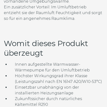
vorhandene Umgebungswärme.
Ein zusätzlicher Vorteil: Im Umluftbetrieb
entzieht sie der Raumluft Feuchtigkeit und sorgt
so für ein angenehmes Raumklima.
Womit dieses Produkt
überzeugt
Innen aufgestellte Warmwasser-
Wärmepumpe für den Umluftbetrieb
Höchster Wirkungsgrad ihrer Klasse
(Leistungszahl nach EN 16147 A20/W10-53°C)
Einsetzbar unabhängig von der
installierten Heizungsanlage
Zukunftssicher durch natürliches
Kältemittel R290