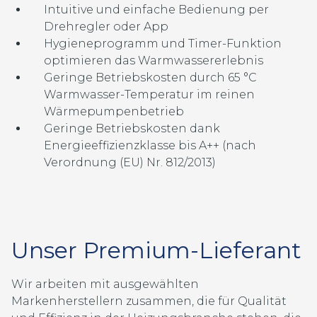
Intuitive und einfache Bedienung per
Drehregler oder App
Hygieneprogramm und Timer-Funktion
optimieren das Warmwassererlebnis
Geringe Betriebskosten durch 65 °C
Warmwasser-Temperatur im reinen
Wärmepumpenbetrieb
Geringe Betriebskosten dank
Energieeffizienzklasse bis A++ (nach
Verordnung (EU) Nr. 812/2013)
Unser Premium-Lieferant
Wir arbeiten mit ausgewählten
Markenherstellern zusammen, die für Qualität