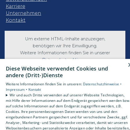
Karriere
Unternehmen
Kontakt
Um externe HTML-Inhalte anzuzeigen,
benötigen wir Ihre Einwilligung.
Weitere Informationen finden Sie in unserer
Datenschutzerklärung.
Diese Webseite verwendet Cookies und
andere (Dritt-)Dienste
Cookie-Einstellungen öffnen
Weitere Informationen finden Sie in unseren:
Datenschutzhinweise •
Impressum •
Kontakt
Wir und auch Dritte verwenden auf unserer Webseite Technologien,
mit Hilfe derer Informationen auf dem Endgerät gespeichert werden bzw
auf solche Informationen auf dem Endgerät zugegriffen werden, z.B.
Cookies. Ihre personenbezogenen Daten werden von uns und den
eingebundenen Partnern gespeichert und für verschiedene Zwecke, ggf.
Analyse-, Marketing- und Statistikzwecke verarbeitet, damit wir unseren
Webseitenbesuchern personalisierte Anzeigen oder Inhalte bereitstellen,