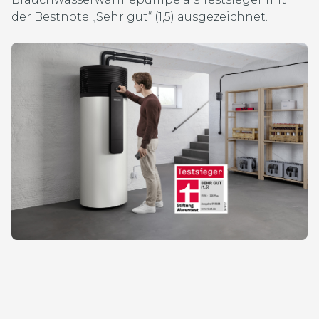
der Bestnote „Sehr gut“ (1,5) ausgezeichnet.