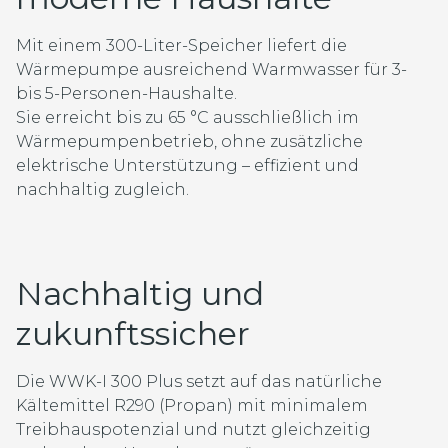
Mit einem 300-Liter-Speicher liefert die
Wärmepumpe ausreichend Warmwasser für 3-
bis 5-Personen-Haushalte.
Sie erreicht bis zu 65 °C ausschließlich im
Wärmepumpenbetrieb, ohne zusätzliche
elektrische Unterstützung – effizient und
nachhaltig zugleich.
Nachhaltig und
zukunftssicher
Die WWK-I 300 Plus setzt auf das natürliche
Kältemittel R290 (Propan) mit minimalem
Treibhauspotenzial und nutzt gleichzeitig