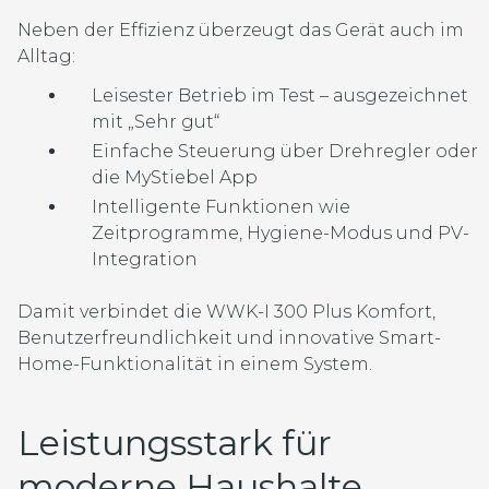
Neben der Effizienz überzeugt das Gerät auch im
Alltag:
Leisester Betrieb im Test – ausgezeichnet
mit „Sehr gut“
Einfache Steuerung über Drehregler oder
die MyStiebel App
Intelligente Funktionen wie
Zeitprogramme, Hygiene-Modus und PV-
Integration
Damit verbindet die WWK-I 300 Plus Komfort,
Benutzerfreundlichkeit und innovative Smart-
Home-Funktionalität in einem System.
Leistungsstark für
moderne Haushalte