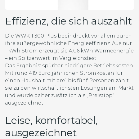
Effizienz, die sich auszahlt
Die WWK-I 300 Plus beeindruckt vor allem durch
ihre außergewöhnliche Energieeffizienz. Aus nur
1 kWh Strom erzeugt sie 4,06 kWh Wärmeenergie
– ein Spitzenwert im Vergleichstest.
Das Ergebnis: spürbar niedrigere Betriebskosten.
Mit rund 419 Euro jährlichen Stromkosten für
einen Haushalt mit drei bis fünf Personen zählt
sie zu den wirtschaftlichsten Lösungen am Markt
und wurde daher zusätzlich als „Preistipp“
ausgezeichnet.
Leise, komfortabel,
ausgezeichnet