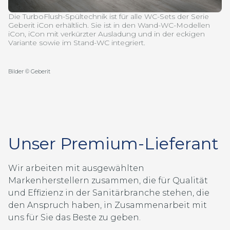
Die TurboFlush-Spültechnik ist für alle WC-Sets der Serie
Geberit iCon erhältlich. Sie ist in den Wand-WC-Modellen
iCon, iCon mit verkürzter Ausladung und in der eckigen
Variante sowie im Stand-WC integriert.
Bilder © Geberit
Unser Premium-Lieferant
Wir arbeiten mit ausgewählten
Markenherstellern zusammen, die für Qualität
und Effizienz in der Sanitärbranche stehen, die
den Anspruch haben, in Zusammenarbeit mit
uns für Sie das Beste zu geben.