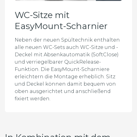
WC-Sitze mit
EasyMount-Scharnier
Neben der neuen Spültechnik enthalten
alle neuen WC-Sets auch WC-Sitze und -
Deckel mit Absenkautomatik (SoftClose)
und verriegelbarer QuickRelease-
Funktion. Die EasyMount-Scharniere
erleichtern die Montage erheblich. Sitz
und Deckel können damit bequem von
oben ausgerichtet und anschließend
fixiert werden.