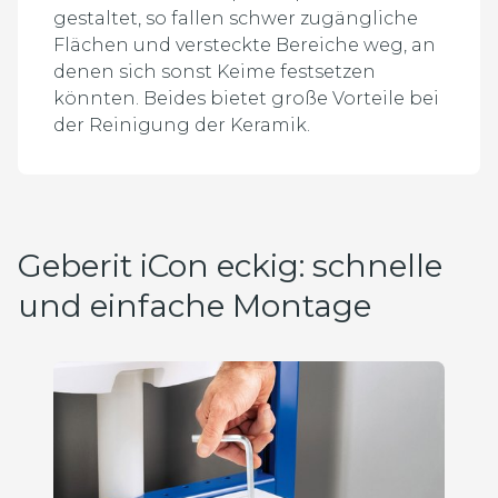
gestaltet, so fallen schwer zugängliche
Flächen und versteckte Bereiche weg, an
denen sich sonst Keime festsetzen
könnten. Beides bietet große Vorteile bei
der Reinigung der Keramik.
Geberit iCon eckig: schnelle
und einfache Montage