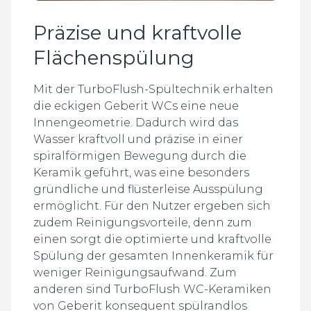
Präzise und kraftvolle
Flächenspülung
Mit der TurboFlush-Spültechnik erhalten
die eckigen Geberit WCs eine neue
Innengeometrie. Dadurch wird das
Wasser kraftvoll und präzise in einer
spiralförmigen Bewegung durch die
Keramik geführt, was eine besonders
gründliche und flüsterleise Ausspülung
ermöglicht. Für den Nutzer ergeben sich
zudem Reinigungsvorteile, denn zum
einen sorgt die optimierte und kraftvolle
Spülung der gesamten Innenkeramik für
weniger Reinigungsaufwand. Zum
anderen sind TurboFlush WC-Keramiken
von Geberit konsequent spülrandlos