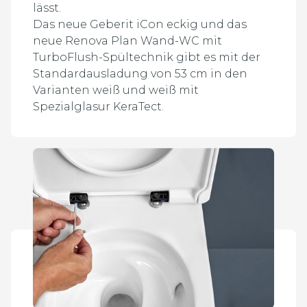
lässt.
Das neue Geberit iCon eckig und das
neue Renova Plan Wand-WC mit
TurboFlush-Spültechnik gibt es mit der
Standardausladung von 53 cm in den
Varianten weiß und weiß mit
Spezialglasur KeraTect.