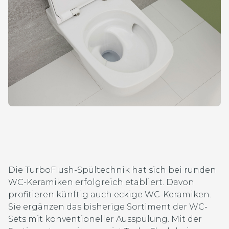
Die TurboFlush-Spültechnik hat sich bei runden
WC-Keramiken erfolgreich etabliert. Davon
profitieren künftig auch eckige WC-Keramiken.
Sie ergänzen das bisherige Sortiment der WC-
Sets mit konventioneller Ausspülung. Mit der