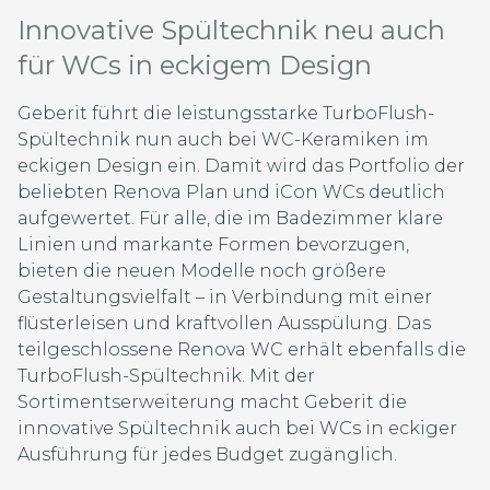
Innovative Spültechnik neu auch
für WCs in eckigem Design
Geberit führt die leistungsstarke TurboFlush-
Spültechnik nun auch bei WC-Keramiken im
eckigen Design ein. Damit wird das Portfolio der
beliebten Renova Plan und iCon WCs deutlich
aufgewertet. Für alle, die im Badezimmer klare
Linien und markante Formen bevorzugen,
bieten die neuen Modelle noch größere
Gestaltungsvielfalt – in Verbindung mit einer
flüsterleisen und kraftvollen Ausspülung. Das
teilgeschlossene Renova WC erhält ebenfalls die
TurboFlush-Spültechnik. Mit der
Sortimentserweiterung macht Geberit die
innovative Spültechnik auch bei WCs in eckiger
Ausführung für jedes Budget zugänglich.