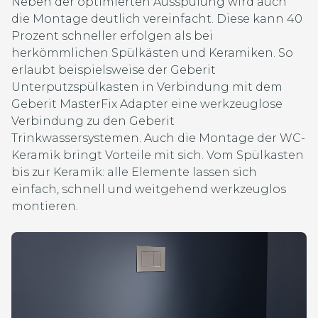
Neben der optimierten Ausspülung wird auch
die Montage deutlich vereinfacht. Diese kann 40
Prozent schneller erfolgen als bei
herkömmlichen Spülkästen und Keramiken. So
erlaubt beispielsweise der Geberit
Unterputzspülkasten in Verbindung mit dem
Geberit MasterFix Adapter eine werkzeuglose
Verbindung zu den Geberit
Trinkwassersystemen. Auch die Montage der WC-
Keramik bringt Vorteile mit sich. Vom Spülkasten
bis zur Keramik: alle Elemente lassen sich
einfach, schnell und weitgehend werkzeuglos
montieren.