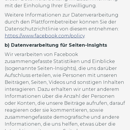
mit der Einholung Ihrer Einwilligung.
Weitere Informationen zur Datenverarbeitung
durch den Plattformbetreiber können Sie der
Datenschutzrichtlinie von diesem entnehmen:
https://www.facebook.com/policy
.
b) Datenverarbeitung für Seiten-Insights
Wir verarbeiten von Facebook
zusammengefasste Statistiken und Einblicke
(sogenannte Seiten-Insights), die uns darüber
Aufschluss erteilen, wie Personen mit unseren
Beiträgen, Seiten, Videos und sonstigen Inhalten
interagieren. Dazu erhalten wir unter anderem
Informationen über die Anzahl der Personen
oder Konten, die unsere Beiträge aufrufen, darauf
reagieren oder sie kommentieren, sowie
zusammengefasste demografische und andere
Informationen, die uns helfen, etwas über die