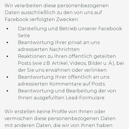
Wir verarbeiten diese personenbezogenen
Daten ausschließlich zu den von uns auf
Facebook verfolgten Zwecken:
Darstellung und Betrieb unserer Facebook
Seite
Beantwortung Ihrer privat an uns
adressierten Nachrichten
Reaktionen zu Ihren öffentlich geteilten
Posts (wie z.B. Artikel, Videos, Bilder u. Ä.), bei
der Sie uns erwähnen oder verlinken
Beantwortung Ihrer öffentlich an uns
adressierten Kommentare auf Posts.
Beantwortung und Bearbeitung der von
Ihnen ausgefüllten Lead-Formulare
Wir erstellen keine Profile von Ihnen oder
vermischen diese personenbezogenen Daten
mit anderen Daten, die wir von Ihnen haben.