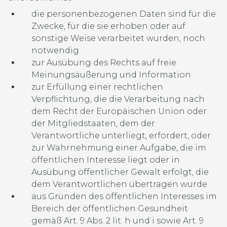
die personenbezogenen Daten sind für die
Zwecke, für die sie erhoben oder auf
sonstige Weise verarbeitet wurden, noch
notwendig
zur Ausübung des Rechts auf freie
Meinungsäußerung und Information
zur Erfüllung einer rechtlichen
Verpflichtung, die die Verarbeitung nach
dem Recht der Europäischen Union oder
der Mitgliedstaaten, dem der
Verantwortliche unterliegt, erfordert, oder
zur Wahrnehmung einer Aufgabe, die im
öffentlichen Interesse liegt oder in
Ausübung öffentlicher Gewalt erfolgt, die
dem Verantwortlichen übertragen wurde
aus Gründen des öffentlichen Interesses im
Bereich der öffentlichen Gesundheit
gemäß Art. 9 Abs. 2 lit. h und i sowie Art. 9