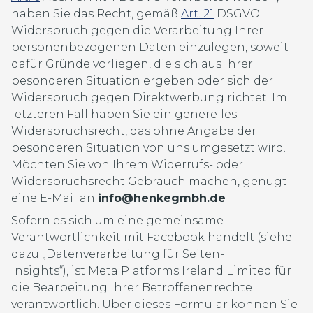
haben Sie das Recht, gemäß
Art. 21
DSGVO
Widerspruch gegen die Verarbeitung Ihrer
personenbezogenen Daten einzulegen, soweit
dafür Gründe vorliegen, die sich aus Ihrer
besonderen Situation ergeben oder sich der
Widerspruch gegen Direktwerbung richtet. Im
letzteren Fall haben Sie ein generelles
Widerspruchsrecht, das ohne Angabe der
besonderen Situation von uns umgesetzt wird.
Möchten Sie von Ihrem Widerrufs- oder
Widerspruchsrecht Gebrauch machen, genügt
eine E-Mail an
info@henkegmbh.de
Sofern es sich um eine gemeinsame
Verantwortlichkeit mit Facebook handelt (siehe
dazu „Datenverarbeitung für Seiten-
Insights“), ist Meta Platforms Ireland Limited für
die Bearbeitung Ihrer Betroffenenrechte
verantwortlich. Über dieses Formular können Sie