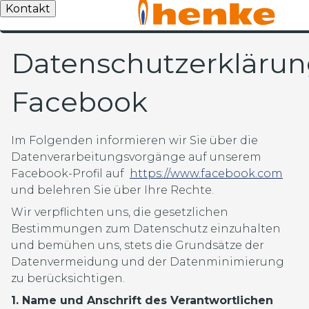
Kontakt
Datenschutzerkläru
Facebook
Im Folgenden informieren wir Sie über die
Datenverarbeitungsvorgänge auf unserem
Facebook-Profil auf
https://www.facebook.com
und belehren Sie über Ihre Rechte.
Wir verpflichten uns, die gesetzlichen
Bestimmungen zum Datenschutz einzuhalten
und bemühen uns, stets die Grundsätze der
Datenvermeidung und der Datenminimierung
zu berücksichtigen.
1. Name und Anschrift des Verantwortlichen