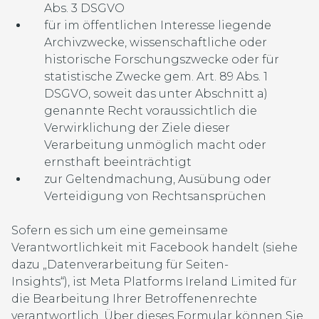
Abs. 3 DSGVO
für im öffentlichen Interesse liegende
Archivzwecke, wissenschaftliche oder
historische Forschungszwecke oder für
statistische Zwecke gem. Art. 89 Abs. 1
DSGVO, soweit das unter Abschnitt a)
genannte Recht voraussichtlich die
Verwirklichung der Ziele dieser
Verarbeitung unmöglich macht oder
ernsthaft beeinträchtigt
zur Geltendmachung, Ausübung oder
Verteidigung von Rechtsansprüchen
Sofern es sich um eine gemeinsame
Verantwortlichkeit mit Facebook handelt (siehe
dazu „Datenverarbeitung für Seiten-
Insights“), ist Meta Platforms Ireland Limited für
die Bearbeitung Ihrer Betroffenenrechte
verantwortlich. Über dieses Formular können Sie