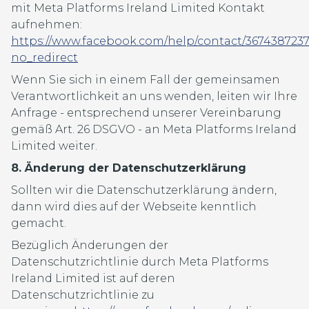
mit Meta Platforms Ireland Limited Kontakt
aufnehmen:
https://www.facebook.com/help/contact/367438723
no_redirect
Wenn Sie sich in einem Fall der gemeinsamen
Verantwortlichkeit an uns wenden, leiten wir Ihre
Anfrage - entsprechend unserer Vereinbarung
gemäß Art. 26 DSGVO - an Meta Platforms Ireland
Limited weiter.
8. Änderung der Datenschutzerklärung
Sollten wir die Datenschutzerklärung ändern,
dann wird dies auf der Webseite kenntlich
gemacht.
Bezüglich Änderungen der
Datenschutzrichtlinie durch Meta Platforms
Ireland Limited ist auf deren
Datenschutzrichtlinie zu