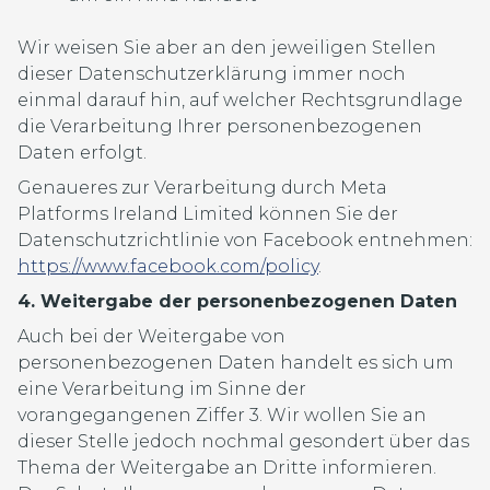
Wir weisen Sie aber an den jeweiligen Stellen
dieser Datenschutzerklärung immer noch
einmal darauf hin, auf welcher Rechtsgrundlage
die Verarbeitung Ihrer personenbezogenen
Daten erfolgt.
Genaueres zur Verarbeitung durch Meta
Platforms Ireland Limited können Sie der
Datenschutzrichtlinie von Facebook entnehmen:
https://www.facebook.com/policy
.
4. Weitergabe der personenbezogenen Daten
Auch bei der Weitergabe von
personenbezogenen Daten handelt es sich um
eine Verarbeitung im Sinne der
vorangegangenen Ziffer 3. Wir wollen Sie an
dieser Stelle jedoch nochmal gesondert über das
Thema der Weitergabe an Dritte informieren.