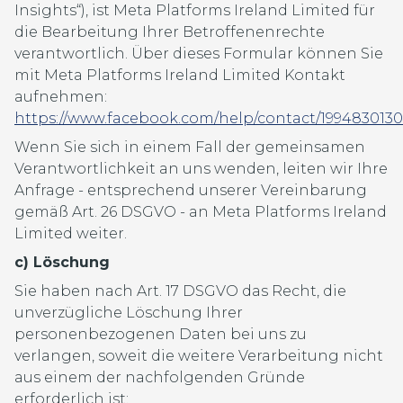
Insights“), ist Meta Platforms Ireland Limited für
die Bearbeitung Ihrer Betroffenenrechte
verantwortlich. Über dieses Formular können Sie
mit Meta Platforms Ireland Limited Kontakt
aufnehmen:
https://www.facebook.com/help/contact/1994830130
Wenn Sie sich in einem Fall der gemeinsamen
Verantwortlichkeit an uns wenden, leiten wir Ihre
Anfrage - entsprechend unserer Vereinbarung
gemäß Art. 26 DSGVO - an Meta Platforms Ireland
Limited weiter.
c) Löschung
Sie haben nach Art. 17 DSGVO das Recht, die
unverzügliche Löschung Ihrer
personenbezogenen Daten bei uns zu
verlangen, soweit die weitere Verarbeitung nicht
aus einem der nachfolgenden Gründe
erforderlich ist: