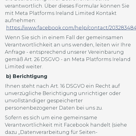
verantwortlich. Über dieses Formular können Sie
mit Meta Platforms Ireland Limited Kontakt
aufnehmen:
https://www.facebook.com/help/contact/20328348
Wenn Sie sich in einem Fall der gemeinsamen
Verantwortlichkeit an uns wenden, leiten wir Ihre
Anfrage - entsprechend unserer Vereinbarung
gemäß Art. 26 DSGVO - an Meta Platforms Ireland
Limited weiter.
b) Berichtigung
Ihnen steht nach Art. 16 DSGVO ein Recht auf
unverzügliche Berichtigung unrichtiger oder
unvollständiger gespeicherter
personenbezogener Daten bei uns zu.
Sofern es sich um eine gemeinsame
Verantwortlichkeit mit Facebook handelt (siehe
dazu „Datenverarbeitung für Seiten-