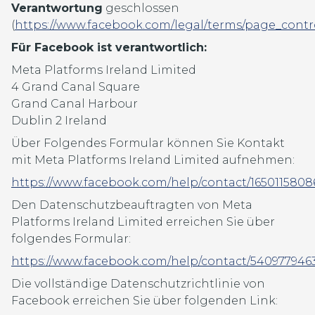
Verantwortung
geschlossen
(
https://www.facebook.com/legal/terms/page_cont
Für Facebook ist verantwortlich:
Meta Platforms Ireland Limited
4 Grand Canal Square
Grand Canal Harbour
Dublin 2 Ireland
Über Folgendes Formular können Sie Kontakt
mit Meta Platforms Ireland Limited aufnehmen:
https://www.facebook.com/help/contact/165011580
Den Datenschutzbeauftragten von Meta
Platforms Ireland Limited erreichen Sie über
folgendes Formular:
https://www.facebook.com/help/contact/540977946
Die vollständige Datenschutzrichtlinie von
Facebook erreichen Sie über folgenden Link: