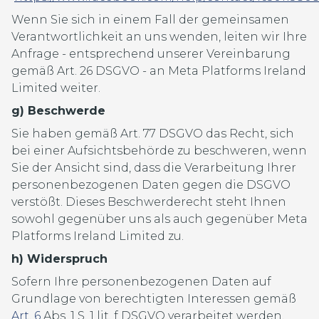
Wenn Sie sich in einem Fall der gemeinsamen
Verantwortlichkeit an uns wenden, leiten wir Ihre
Anfrage - entsprechend unserer Vereinbarung
gemäß Art. 26 DSGVO - an Meta Platforms Ireland
Limited weiter.
g) Beschwerde
Sie haben gemäß Art. 77 DSGVO das Recht, sich
bei einer Aufsichtsbehörde zu beschweren, wenn
Sie der Ansicht sind, dass die Verarbeitung Ihrer
personenbezogenen Daten gegen die DSGVO
verstößt. Dieses Beschwerderecht steht Ihnen
sowohl gegenüber uns als auch gegenüber Meta
Platforms Ireland Limited zu.
h) Widerspruch
Sofern Ihre personenbezogenen Daten auf
Grundlage von berechtigten Interessen gemäß
Art. 6
Abs. 1 S. 1 lit. f DSGVO verarbeitet werden,