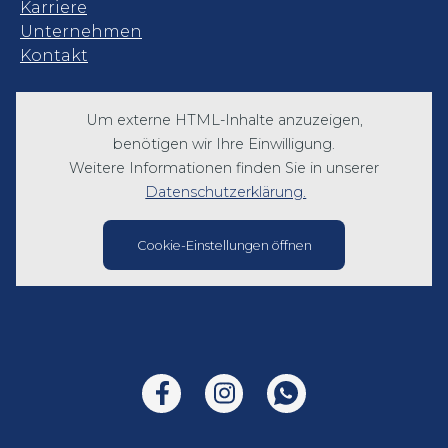
Karriere
Unternehmen
Kontakt
Um externe HTML-Inhalte anzuzeigen,
benötigen wir Ihre Einwilligung.
Weitere Informationen finden Sie in unserer
Datenschutzerklärung.
Cookie-Einstellungen öffnen