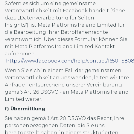
Sofern es sich um eine gemeinsame
Verantwortlichkeit mit Facebook handelt (siehe
dazu „Datenverarbeitung für Seiten-
Insights“), ist Meta Platforms Ireland Limited für
die Bearbeitung Ihrer Betroffenenrechte
verantwortlich. Über dieses Formular können Sie
mit Meta Platforms Ireland Limited Kontakt
aufnehmen:
https://www.facebook.com/help/contact/165011580
Wenn Sie sich in einem Fall der gemeinsamen
Verantwortlichkeit an uns wenden, leiten wir Ihre
Anfrage - entsprechend unserer Vereinbarung
gemäß Art. 26 DSGVO - an Meta Platforms Ireland
Limited weiter.
f) Übermittlung
Sie haben gemäß Art. 20 DSGVO das Recht, Ihre
personenbezogenen Daten, die Sie uns
bereitgestellt haben, in einem strukturierten,