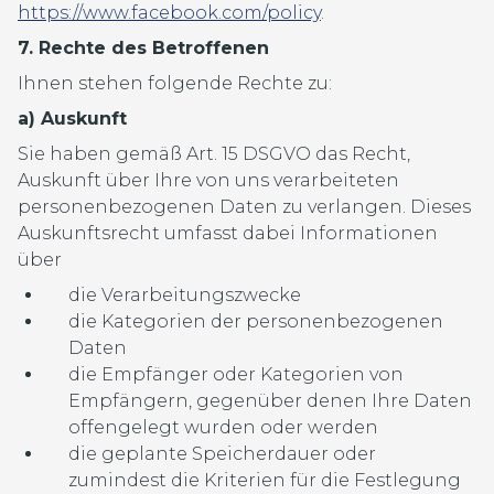
https://www.facebook.com/policy
.
7. Rechte des Betroffenen
Ihnen stehen folgende Rechte zu:
a) Auskunft
Sie haben gemäß Art. 15 DSGVO das Recht,
Auskunft über Ihre von uns verarbeiteten
personenbezogenen Daten zu verlangen. Dieses
Auskunftsrecht umfasst dabei Informationen
über
die Verarbeitungszwecke
die Kategorien d
e
r personenbezogenen
Daten
die Empfänger oder Kategorien von
Empfängern, gegenüber denen Ihre Daten
offengelegt wurden oder werden
die geplante Speicherdauer oder
zumindest die Kriterien für die Festlegung