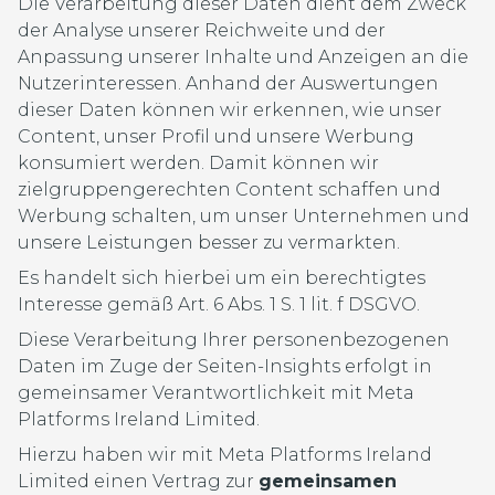
Die Verarbeitung dieser Daten dient dem Zweck
der Analyse unserer Reichweite und der
Anpassung unserer Inhalte und Anzeigen an die
Nutzerinteressen. Anhand der Auswertungen
dieser Daten können wir erkennen, wie unser
Content, unser Profil und unsere Werbung
konsumiert werden. Damit können wir
zielgruppengerechten Content schaffen und
Werbung schalten, um unser Unternehmen und
unsere Leistungen besser zu vermarkten.
Es handelt sich hierbei um ein berechtigtes
Interesse gemäß Art. 6 Abs. 1 S. 1 lit. f DSGVO.
Diese Verarbeitung Ihrer personenbezogenen
Daten im Zuge der Seiten-Insights erfolgt in
gemeinsamer Verantwortlichkeit mit Meta
Platforms Ireland Limited.
Hierzu haben wir mit Meta Platforms Ireland
Limited einen Vertrag zur
gemeinsamen