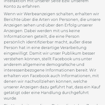
Interaktion mit unserer Seite bzw. unserem
Konto zu erfahren.
Wenn wir Werbeanzeigen schalten, erhalten wir
Berichte über die Arten von Personen, die unsere
Anzeigen sehen und über den Erfolg unserer
Anzeigen. Dabei werden mit uns keine
Informationen geteilt, die eine Person
persönlich identifizierbar macht, außer diese
Person hat in eine derartige Verarbeitung
eingewilligt. Damit wir unser Publikum besser
verstehen können, stellt Facebook uns unter
anderem allgemeine demografische und
interessenbezogene Informationen bereit. Wir
erhalten von Facebook auch Informationen, mit
denen wir nachvollziehen können, welche
unserer Anzeigen dazu geführt hat, dass ein Kauf
getätigt oder eine Handlung durchgeführt
wurde.