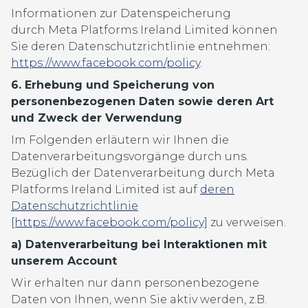
Informationen zur Datenspeicherung
durch Meta Platforms Ireland Limited können
Sie deren Datenschutzrichtlinie entnehmen:
https://www.facebook.com/policy
.
6. Erhebung und Speicherung von
personenbezogenen Daten sowie deren Art
und Zweck der Verwendung
Im Folgenden erläutern wir Ihnen die
Datenverarbeitungsvorgänge durch uns.
Bezüglich der Datenverarbeitung durch Meta
Platforms Ireland Limited ist auf
deren
Datenschutzrichtlinie
[https://www.facebook.com/policy]
zu verweisen.
a) Datenverarbeitung bei Interaktionen mit
unserem Account
Wir erhalten nur dann personenbezogene
Daten von Ihnen, wenn Sie aktiv werden, z.B.