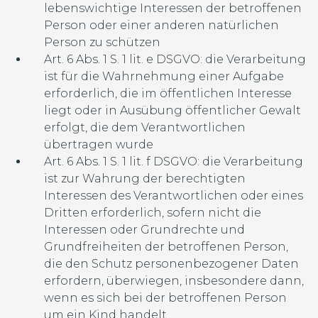
lebenswichtige Interessen der betroffenen
Person oder einer anderen natürlichen
Person zu schützen
Art. 6 Abs. 1 S. 1 lit. e DSGVO: die Verarbeitung
ist für die Wahrnehmung einer Aufgabe
erforderlich, die im öffentlichen Interesse
liegt oder in Ausübung öffentlicher Gewalt
erfolgt, die dem Verantwortlichen
übertragen wurde
Art. 6 Abs. 1 S. 1 lit. f DSGVO: die Verarbeitung
ist zur Wahrung der berechtigten
Interessen des Verantwortlichen oder eines
Dritten erforderlich, sofern nicht die
Interessen oder Grundrechte und
Grundfreiheiten der betroffenen Person,
die den Schutz personenbezogener Daten
erfordern, überwiegen, insbesondere dann,
wenn es sich bei der betroffenen Person
um ein Kind handelt