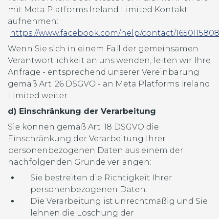
mit Meta Platforms Ireland Limited Kontakt
aufnehmen:
https://www.facebook.com/help/contact/165011580
Wenn Sie sich in einem Fall der gemeinsamen
Verantwortlichkeit an uns wenden, leiten wir Ihre
Anfrage - entsprechend unserer Vereinbarung
gemäß Art. 26 DSGVO - an Meta Platforms Ireland
Limited weiter.
d) Einschränkung der Verarbeitung
Sie können gemäß Art. 18 DSGVO die
Einschränkung der Verarbeitung Ihrer
personenbezogenen Daten aus einem der
nachfolgenden Gründe verlangen:
Sie bestreiten die Richtigkeit Ihrer
personenbezogenen Daten.
Die Verarbeitung ist unrechtmäßig und Sie
lehnen die Löschung der