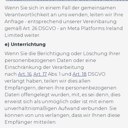
Wenn Sie sich in einem Fall der gemeinsamen
Verantwortlichkeit an uns wenden, leiten wir Ihre
Anfrage - entsprechend unserer Vereinbarung
gemäß Art. 26 DSGVO - an Meta Platforms Ireland
Limited weiter.
e) Unterrichtung
Wenn Sie die Berichtigung oder Löschung Ihrer
personenbezogenen Daten oder eine
Einschränkung der Verarbeitung
nach
Art. 16
,
Art. 17
Abs. 1 und
Art. 18
DSGVO
verlangt haben, teilen wir dies allen
Empfängern, denen Ihre personenbezogenen
Daten offengelegt wurden, mit, es sei denn, dies
erweist sich als unmöglich oder ist mit einem
unverhältnismäßigen Aufwand verbunden. Sie
können von uns verlangen, dass wir Ihnen diese
Empfänger mitteilen.