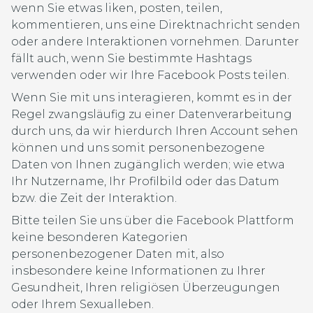
wenn Sie etwas liken, posten, teilen,
kommentieren, uns eine Direktnachricht senden
oder andere Interaktionen vornehmen. Darunter
fällt auch, wenn Sie bestimmte Hashtags
verwenden oder wir Ihre Facebook Posts teilen.
Wenn Sie mit uns interagieren, kommt es in der
Regel zwangsläufig zu einer Datenverarbeitung
durch uns, da wir hierdurch Ihren Account sehen
können und uns somit personenbezogene
Daten von Ihnen zugänglich werden; wie etwa
Ihr Nutzername, Ihr Profilbild oder das Datum
bzw. die Zeit der Interaktion.
Bitte teilen Sie uns über die Facebook Plattform
keine besonderen Kategorien
personenbezogener Daten mit, also
insbesondere keine Informationen zu Ihrer
Gesundheit, Ihren religiösen Überzeugungen
oder Ihrem Sexualleben.