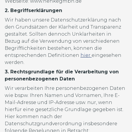
Webseite: www.henkegmbh.de
2. Begriffserklärungen
Wir haben unsere Datenschutzerklärung nach
den Grundsätzen der Klarheit und Transparenz
gestaltet. Sollten dennoch Unklarheiten in
Bezug auf die Verwendung von verschiedenen
Begrifflichkeiten bestehen, können die
entsprechenden Definitionen
hier
eingesehen
werden.
3. Rechtsgrundlage für die Verarbeitung von
personenbezogenen Daten
Wir verarbeiten Ihre personenbezogenen Daten
wie bspw. Ihren Namen und Vornamen, Ihre E-
Mail-Adresse und IP-Adresse usw. nur, wenn
hierfür eine gesetzliche Grundlage gegeben ist.
Hier kommen nach der
Datenschutzgrundverordnung insbesondere
folgende Regelungen in Betracht: