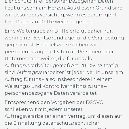
Der Schutz Ihrer personenbezogenen Daten
liegt uns sehr am Herzen. Aus diesem Grund sind
wir besonders vorsichtig, wenn es darum geht
Ihre Daten an Dritte weiterzugeben.
Eine Weitergabe an Dritte erfolgt daher nur,
wenn eine Rechtsgrundlage für die Verarbeitung
gegeben ist. Beispielsweise geben wir
personenbezogene Daten an Personen oder
Unternehmen weiter, die für uns als
Auftragsverarbeiter gemäß Art. 28 DSGVO tätig
sind. Auftragsverarbeiter ist jeder, der in unserem
Auftrag für uns – also insbesondere in einem
Weisungs- und Kontrollverhältnis zu uns –
personenbezogene Daten verarbeitet
Entsprechend den Vorgaben der DSGVO
schließen wir mit jedem unserer
Auftragsverarbeiter einen Vertrag, um diesen auf
die Einhaltung datenschutzrechtlicher