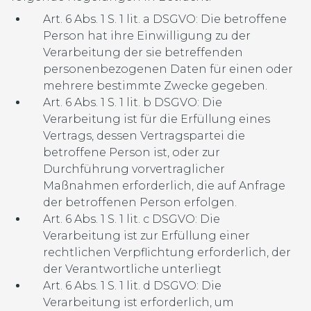
Art. 6 Abs. 1 S. 1 lit. a DSGVO: Die betroffene
Person hat ihre Einwilligung zu der
Verarbeitung der sie betreffenden
personenbezogenen Daten für einen oder
mehrere bestimmte Zwecke gegeben.
Art. 6 Abs. 1 S. 1 lit. b DSGVO: Die
Verarbeitung ist für die Erfüllung eines
Vertrags, dessen Vertragspartei die
betroffene Person ist, oder zur
Durchführung vorvertraglicher
Maßnahmen erforderlich, die auf Anfrage
der betroffenen Person erfolgen.
Art. 6 Abs. 1 S. 1 lit. c DSGVO: Die
Verarbeitung ist zur Erfüllung einer
rechtlichen Verpflichtung erforderlich, der
der Verantwortliche unterliegt
Art. 6 Abs. 1 S. 1 lit. d DSGVO: Die
Verarbeitung ist erforderlich, um