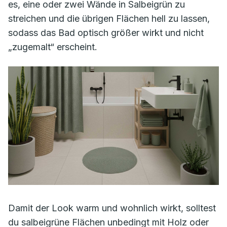
es, eine oder zwei Wände in Salbeigrün zu
streichen und die übrigen Flächen hell zu lassen,
sodass das Bad optisch größer wirkt und nicht
„zugemalt“ erscheint.
Damit der Look warm und wohnlich wirkt, solltest
du salbeigrüne Flächen unbedingt mit Holz oder