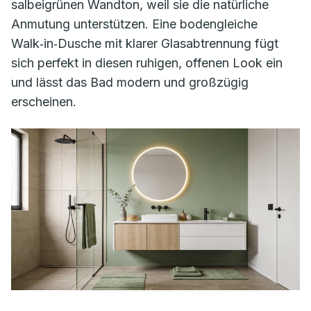
salbeigrünen Wandton, weil sie die natürliche
Anmutung unterstützen. Eine bodengleiche
Walk‑in‑Dusche mit klarer Glasabtrennung fügt
sich perfekt in diesen ruhigen, offenen Look ein
und lässt das Bad modern und großzügig
erscheinen.