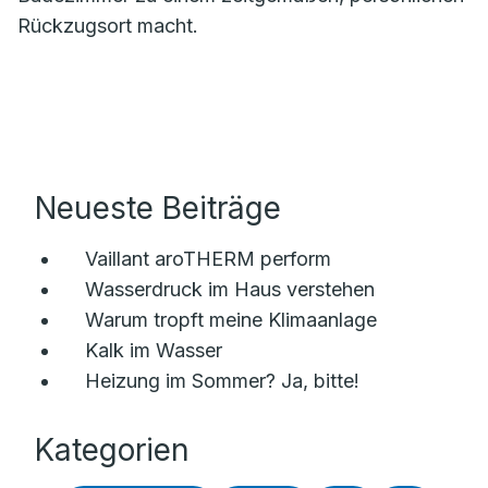
Rückzugsort macht.
Neueste Beiträge
Vaillant aroTHERM perform
Wasserdruck im Haus verstehen
Warum tropft meine Klimaanlage
Kalk im Wasser
Heizung im Sommer? Ja, bitte!
Kategorien