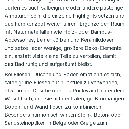
dürfen es auch salbeigrüne oder andere pastellige
Armaturen sein, die einzelne Highlights setzen und
das Farbkonzept weiterführen. Ergänze den Raum
mit Naturmaterialien wie Holz- oder Bambus-
Accessoires, Leinenkörben und Keramikdosen
und setze lieber wenige, größere Deko-Elemente
ein, anstatt viele kleine Teile zu verteilen, damit
das Bad ruhig und aufgeräumt bleibt.
Bei Fliesen, Dusche und Boden empfiehlt es sich,
salbeigrüne Fliesen nur punktuell zu verwenden,
etwa in der Dusche oder als Rückwand hinter dem
Waschtisch, und sie mit neutralen, großformatigen
Boden- und Wandfliesen zu kombinieren.
Besonders harmonisch wirken Stein‑, Beton‑ oder
Sandsteinoptiken in Beige oder Greige zum