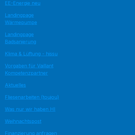
EE-Energie neu
Landingpage
Wärmepumpe
Landingpage
Badsanierung
Klima & Lüftung - hissu
Vorgaben für Vaillant
Kompetenzpartner
Aktuelles
Fliesenarbeiten (toujou)
Was nur wir haben HI
Weihnachtspost
Finanzierung anfragen