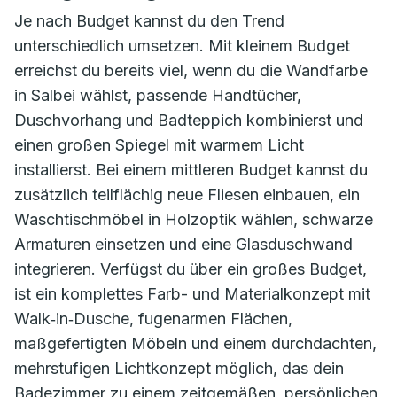
Je nach Budget kannst du den Trend
unterschiedlich umsetzen. Mit kleinem Budget
erreichst du bereits viel, wenn du die Wandfarbe
in Salbei wählst, passende Handtücher,
Duschvorhang und Badteppich kombinierst und
einen großen Spiegel mit warmem Licht
installierst. Bei einem mittleren Budget kannst du
zusätzlich teilflächig neue Fliesen einbauen, ein
Waschtischmöbel in Holzoptik wählen, schwarze
Armaturen einsetzen und eine Glasduschwand
integrieren. Verfügst du über ein großes Budget,
ist ein komplettes Farb- und Materialkonzept mit
Walk‑in‑Dusche, fugenarmen Flächen,
maßgefertigten Möbeln und einem durchdachten,
mehrstufigen Lichtkonzept möglich, das dein
Badezimmer zu einem zeitgemäßen, persönlichen