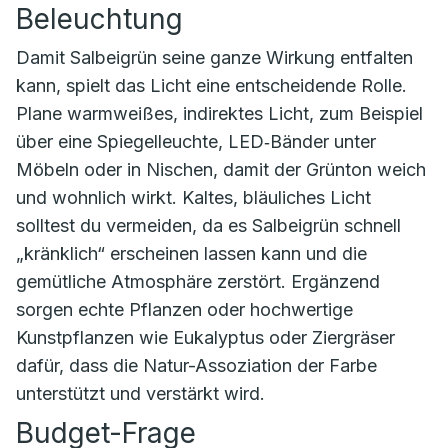
Beleuchtung
Damit Salbeigrün seine ganze Wirkung entfalten
kann, spielt das Licht eine entscheidende Rolle.
Plane warmweißes, indirektes Licht, zum Beispiel
über eine Spiegelleuchte, LED‑Bänder unter
Möbeln oder in Nischen, damit der Grünton weich
und wohnlich wirkt. Kaltes, bläuliches Licht
solltest du vermeiden, da es Salbeigrün schnell
„kränklich“ erscheinen lassen kann und die
gemütliche Atmosphäre zerstört. Ergänzend
sorgen echte Pflanzen oder hochwertige
Kunstpflanzen wie Eukalyptus oder Ziergräser
dafür, dass die Natur-Assoziation der Farbe
unterstützt und verstärkt wird.
Budget-Frage