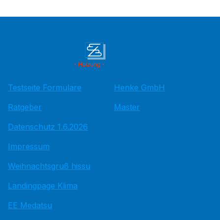
Testseite Formulare
Henke GmbH
Ratgeber
Master
Datenschutz 1.6.2026
Impressum
Weihnachtsgruß hissu
Landingpage Klima
EE Medatsu