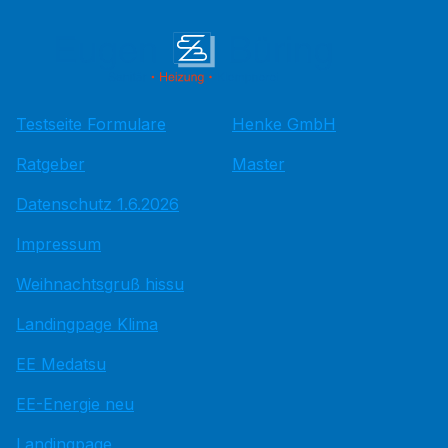
Testseite Formulare
Henke GmbH
Ratgeber
Master
Datenschutz 1.6.2026
Impressum
Weihnachtsgruß hissu
Landingpage Klima
EE Medatsu
EE-Energie neu
Landingpage