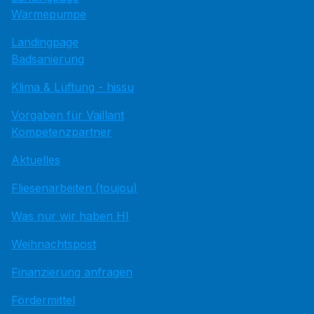
Wärmepumpe
Landingpage
Badsanierung
Klima & Lüftung - hissu
Vorgaben für Vaillant
Kompetenzpartner
Aktuelles
Fliesenarbeiten (toujou)
Was nur wir haben HI
Weihnachtspost
Finanzierung anfragen
Fördermittel