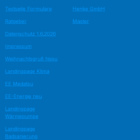
Testseite Formulare
Henke GmbH
Ratgeber
Master
Datenschutz 1.6.2026
Impressum
Weihnachtsgruß hissu
Landingpage Klima
EE Medatsu
EE-Energie neu
Landingpage
Wärmepumpe
Landingpage
Badsanierung