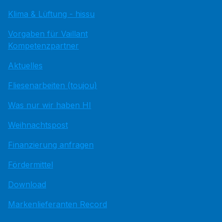
Klima & Lüftung - hissu
Vorgaben für Vaillant
Kompetenzpartner
Aktuelles
Fliesenarbeiten (toujou)
Was nur wir haben HI
Weihnachtspost
Finanzierung anfragen
Fördermittel
Download
Markenlieferanten Record