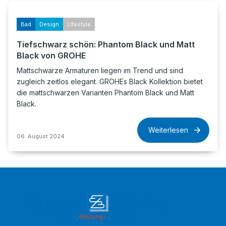
Bad
Design
Lifestyle
Tiefschwarz schön: Phantom Black und Matt
Black von GROHE
Mattschwarze Armaturen liegen im Trend und sind
zugleich zeitlos elegant. GROHEs Black Kollektion bietet
die mattschwarzen Varianten Phantom Black und Matt
Black.
Weiterlesen
06. August 2024