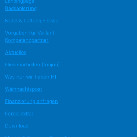
Landingpage
Badsanierung
Klima & Lüftung - hissu
Vorgaben für Vaillant
Kompetenzpartner
Aktuelles
Fliesenarbeiten (toujou)
Was nur wir haben HI
Weihnachtspost
Finanzierung anfragen
Fördermittel
Download