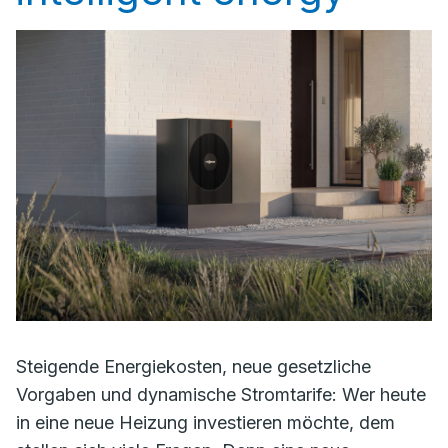
Steigende Energiekosten, neue gesetzliche
Vorgaben und dynamische Stromtarife: Wer heute
in eine neue Heizung investieren möchte, dem