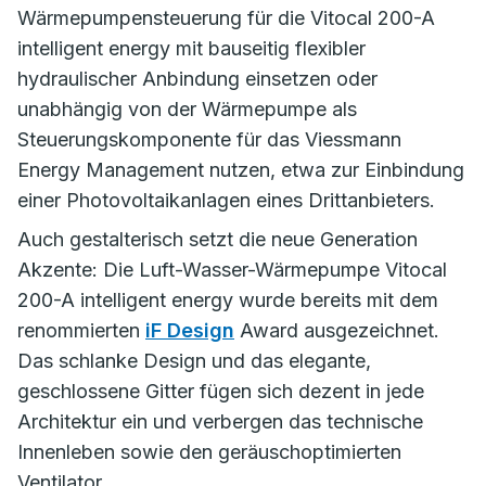
Wärmepumpensteuerung für die Vitocal 200-A
intelligent energy mit bauseitig flexibler
hydraulischer Anbindung einsetzen oder
unabhängig von der Wärmepumpe als
Steuerungskomponente für das Viessmann
Energy Management nutzen, etwa zur Einbindung
einer Photovoltaikanlagen eines Drittanbieters.
Auch gestalterisch setzt die neue Generation
Akzente: Die Luft-Wasser-Wärmepumpe Vitocal
200-A intelligent energy wurde bereits mit dem
renommierten
iF Design
Award ausgezeichnet.
Das schlanke Design und das elegante,
geschlossene Gitter fügen sich dezent in jede
Architektur ein und verbergen das technische
Innenleben sowie den geräuschoptimierten
Ventilator.