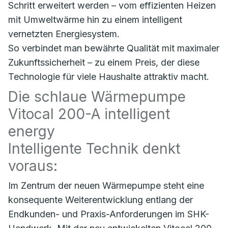
Schritt erweitert werden – vom effizienten Heizen
mit Umweltwärme hin zu einem intelligent
vernetzten Energiesystem.
So verbindet man bewährte Qualität mit maximaler
Zukunftssicherheit – zu einem Preis, der diese
Technologie für viele Haushalte attraktiv macht.
Die schlaue Wärmepumpe
Vitocal 200-A intelligent
energy
Intelligente Technik denkt
voraus:
Im Zentrum der neuen Wärmepumpe steht eine
konsequente Weiterentwicklung entlang der
Endkunden- und Praxis-Anforderungen im SHK-