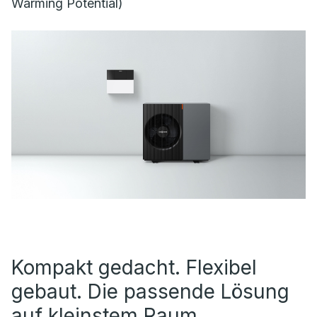
Warming Potential)
Kompakt gedacht. Flexibel
gebaut. Die passende Lösung
auf kleinstem Raum