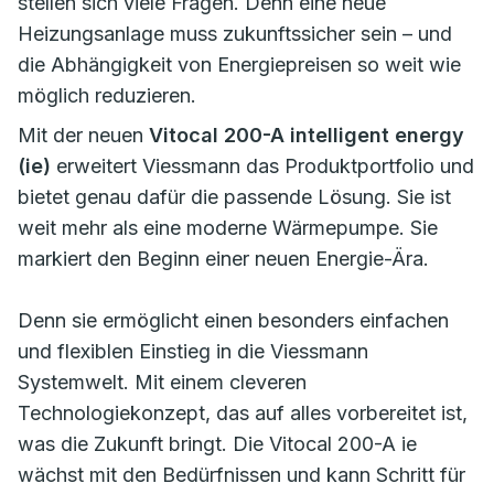
stellen sich viele Fragen. Denn eine neue
Heizungsanlage muss zukunftssicher sein – und
die Abhängigkeit von Energiepreisen so weit wie
möglich reduzieren.
Mit der neuen
Vitocal 200-A intelligent energy
(ie)
erweitert Viessmann das Produktportfolio und
bietet genau dafür die passende Lösung. Sie ist
weit mehr als eine moderne Wärmepumpe. Sie
markiert den Beginn einer neuen Energie-Ära.
Denn sie ermöglicht einen besonders einfachen
und flexiblen Einstieg in die Viessmann
Systemwelt. Mit einem cleveren
Technologiekonzept, das auf alles vorbereitet ist,
was die Zukunft bringt. Die Vitocal 200-A ie
wächst mit den Bedürfnissen und kann Schritt für