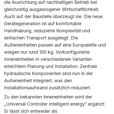
die Ausrichtung auf nachhaltigen Betrieb bei
gleichzeitig ausgewogener Wirtschaftlichkeit.
Auch auf der Baustelle überzeugt sie: Die neue
Gerätegeneration ist auf komfortable
Handhabung, reduzierte Komplexität und
einfachen Transport ausgelegt. Die
Außeneinheiten passen auf eine Europalette und
wiegen nur rund 100 kg. Vorkonfigurierte
Inneneinheiten in verschiedenen Varianten
erleichtern Planung und Installation. Zentrale
hydraulische Komponenten sind nun in der
Außeneinheit integriert, was den
Installationsaufwand zusätzlich reduziert.
Zu den bekannten Inneneinheiten wird der
„Universal Controller intelligent energy“ ergänzt:
Er lässt sich entweder als