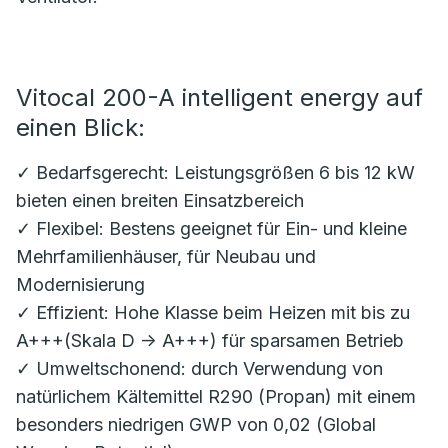
Vitocal 200-A intelligent energy auf
einen Blick:
✓ Bedarfsgerecht: Leistungsgrößen 6 bis 12 kW
bieten einen breiten Einsatzbereich
✓ Flexibel: Bestens geeignet für Ein- und kleine
Mehrfamilienhäuser, für Neubau und
Modernisierung
✓ Effizient: Hohe Klasse beim Heizen mit bis zu
A+++(Skala D -> A+++) für sparsamen Betrieb
✓ Umweltschonend: durch Verwendung von
natürlichem Kältemittel R290 (Propan) mit einem
besonders niedrigen GWP von 0,02 (Global