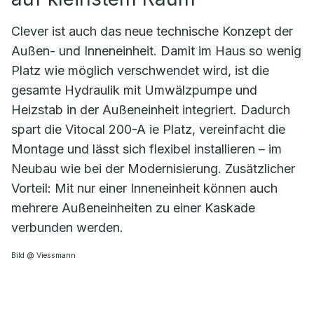
Clever ist auch das neue technische Konzept der
Außen- und Inneneinheit. Damit im Haus so wenig
Platz wie möglich verschwendet wird, ist die
gesamte Hydraulik mit Umwälzpumpe und
Heizstab in der Außeneinheit integriert. Dadurch
spart die Vitocal 200-A ie Platz, vereinfacht die
Montage und lässt sich flexibel installieren – im
Neubau wie bei der Modernisierung. Zusätzlicher
Vorteil: Mit nur einer Inneneinheit können auch
mehrere Außeneinheiten zu einer Kaskade
verbunden werden.
Bild @ Viessmann