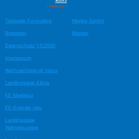
Testseite Formulare
Henke GmbH
Ratgeber
Master
Datenschutz 1.6.2026
Impressum
Weihnachtsgruß hissu
Landingpage Klima
EE Medatsu
EE-Energie neu
Landingpage
Wärmepumpe