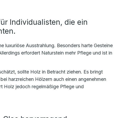
ür Individualisten, die ein
hten.
ne luxuriöse Ausstrahlung. Besonders harte Gesteine
llerdings erfordert Naturstein mehr Pflege und ist in
ätzt, sollte Holz in Betracht ziehen. Es bringt
 bei harzreichen Hölzern auch einen angenehmen
ert Holz jedoch regelmäßige Pflege und