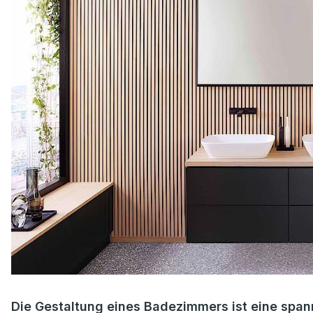
Die Gestaltung eines Badezimmers ist eine span