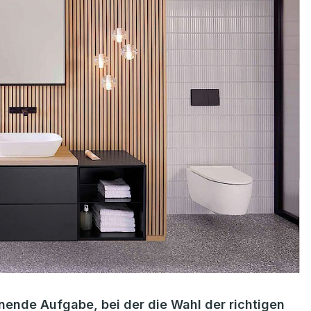
nende Aufgabe, bei der die Wahl der richtigen