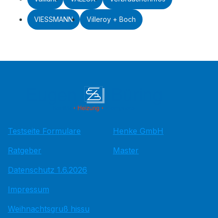
VIESSMANN
Villeroy + Boch
Testseite Formulare
Henke GmbH
Ratgeber
Master
Datenschutz 1.6.2026
Impressum
Weihnachtsgruß hissu