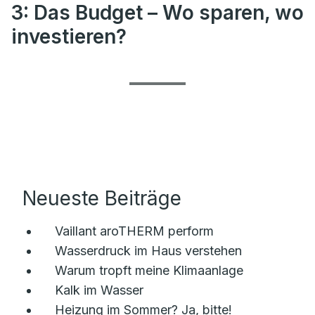
3: Das Budget – Wo sparen, wo
investieren?
Neueste Beiträge
Vaillant aroTHERM perform
Wasserdruck im Haus verstehen
Warum tropft meine Klimaanlage
Kalk im Wasser
Heizung im Sommer? Ja, bitte!