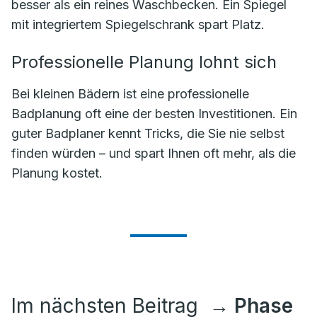
besser als ein reines Waschbecken. Ein Spiegel
mit integriertem Spiegelschrank spart Platz.
Professionelle Planung lohnt sich
Bei kleinen Bädern ist eine professionelle
Badplanung oft eine der besten Investitionen. Ein
guter Badplaner kennt Tricks, die Sie nie selbst
finden würden – und spart Ihnen oft mehr, als die
Planung kostet.
Im nächsten Beitrag
→ Phase