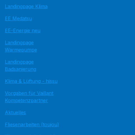
Landingpage Klima
EE Medatsu
EE-Energie neu
Landingpage
Wärmepumpe
Landingpage
Badsanierung
Klima & Lüftung - hissu
Vorgaben für Vaillant
Kompetenzpartner
Aktuelles
Fliesenarbeiten (toujou)