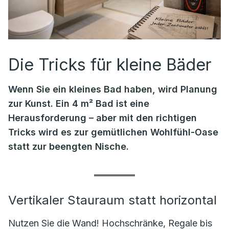
Die Tricks für kleine Bäder
Wenn Sie ein kleines Bad haben, wird Planung
zur Kunst. Ein 4 m² Bad ist eine
Herausforderung – aber mit den richtigen
Tricks wird es zur gemütlichen Wohlfühl-Oase
statt zur beengten Nische.
Vertikaler Stauraum statt horizontal
Nutzen Sie die Wand! Hochschränke, Regale bis