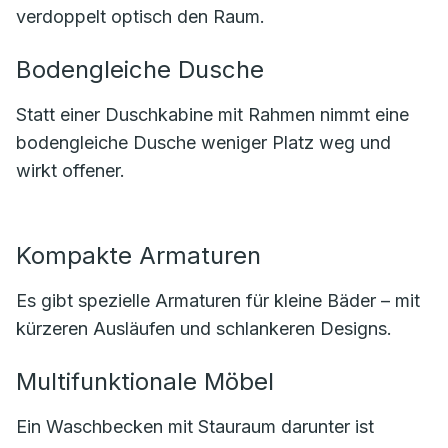
verdoppelt optisch den Raum.
Bodengleiche Dusche
Statt einer Duschkabine mit Rahmen nimmt eine
bodengleiche Dusche weniger Platz weg und
wirkt offener.
Kompakte Armaturen
Es gibt spezielle Armaturen für kleine Bäder – mit
kürzeren Ausläufen und schlankeren Designs.
Multifunktionale Möbel
Ein Waschbecken mit Stauraum darunter ist