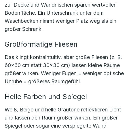
zur Decke und Wandnischen sparen wertvollen
Bodenfläche. Ein Unterschrank unter dem
Waschbecken nimmt weniger Platz weg als ein
großer Schrank.
Großformatige Fliesen
Das klingt kontraintuitiv, aber große Fliesen (z. B.
60×60 cm statt 30×30 cm) lassen kleine Räume
größer wirken. Weniger Fugen = weniger optische
Unruhe = größeres Raumgefühl.
Helle Farben und Spiegel
Weiß, Beige und helle Grautöne reflektieren Licht
und lassen den Raum größer wirken. Ein großer
Spiegel oder sogar eine verspiegelte Wand