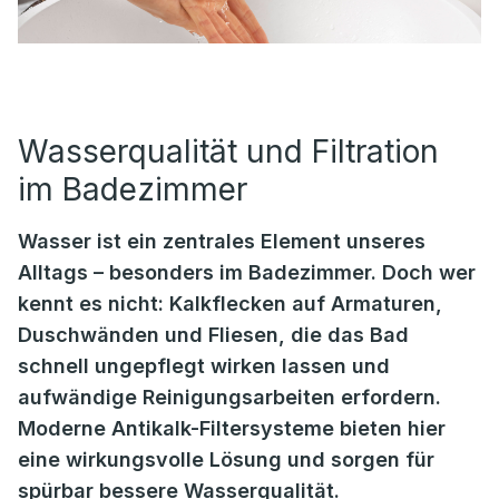
Wasserqualität und Filtration
im Badezimmer
Wasser ist ein zentrales Element unseres
Alltags – besonders im Badezimmer. Doch wer
kennt es nicht: Kalkflecken auf Armaturen,
Duschwänden und Fliesen, die das Bad
schnell ungepflegt wirken lassen und
aufwändige Reinigungsarbeiten erfordern.
Moderne Antikalk-Filtersysteme bieten hier
eine wirkungsvolle Lösung und sorgen für
spürbar bessere Wasserqualität.