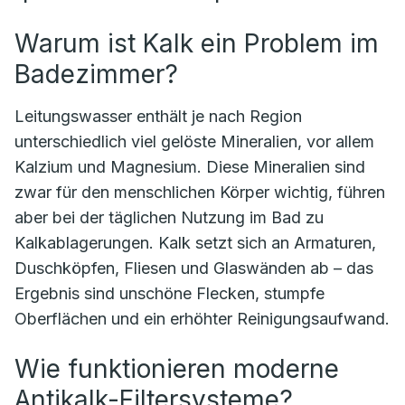
Warum ist Kalk ein Problem im
Badezimmer?
Leitungswasser enthält je nach Region
unterschiedlich viel gelöste Mineralien, vor allem
Kalzium und Magnesium. Diese Mineralien sind
zwar für den menschlichen Körper wichtig, führen
aber bei der täglichen Nutzung im Bad zu
Kalkablagerungen. Kalk setzt sich an Armaturen,
Duschköpfen, Fliesen und Glaswänden ab – das
Ergebnis sind unschöne Flecken, stumpfe
Oberflächen und ein erhöhter Reinigungsaufwand.
Wie funktionieren moderne
Antikalk-Filtersysteme?