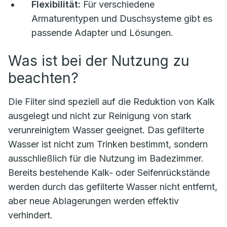
Flexibilität:
Für verschiedene
Armaturentypen und Duschsysteme gibt es
passende Adapter und Lösungen.
Was ist bei der Nutzung zu
beachten?
Die Filter sind speziell auf die Reduktion von Kalk
ausgelegt und nicht zur Reinigung von stark
verunreinigtem Wasser geeignet. Das gefilterte
Wasser ist nicht zum Trinken bestimmt, sondern
ausschließlich für die Nutzung im Badezimmer.
Bereits bestehende Kalk- oder Seifenrückstände
werden durch das gefilterte Wasser nicht entfernt,
aber neue Ablagerungen werden effektiv
verhindert.