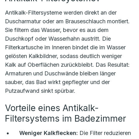
Antikalk-Filtersysteme werden direkt an der
Duscharmatur oder am Brauseschlauch montiert.
Sie filtern das Wasser, bevor es aus dem
Duschkopf oder Wasserhahn austritt. Die
Filterkartusche im Inneren bindet die im Wasser
gelösten Kalkbildner, sodass deutlich weniger
Kalk auf Oberflächen zurückbleibt. Das Resultat:
Armaturen und Duschwände bleiben länger
sauber, das Bad wirkt gepflegter und der
Putzaufwand sinkt spürbar.
Vorteile eines Antikalk-
Filtersystems im Badezimmer
Weniger Kalkflecken:
Die Filter reduzieren