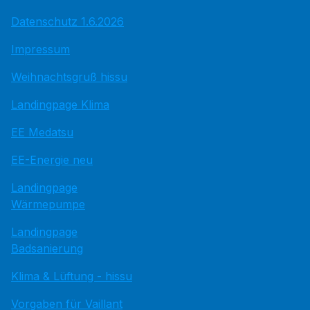
Datenschutz 1.6.2026
Impressum
Weihnachtsgruß hissu
Landingpage Klima
EE Medatsu
EE-Energie neu
Landingpage
Wärmepumpe
Landingpage
Badsanierung
Klima & Lüftung - hissu
Vorgaben für Vaillant