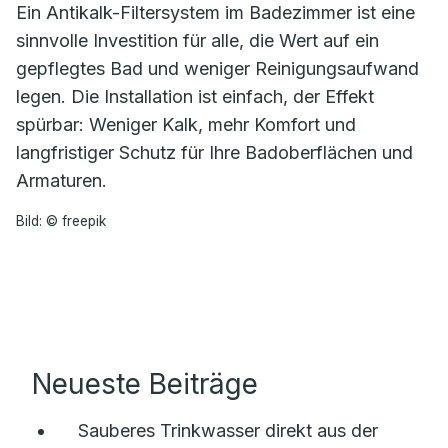
Ein Antikalk-Filtersystem im Badezimmer ist eine
sinnvolle Investition für alle, die Wert auf ein
gepflegtes Bad und weniger Reinigungsaufwand
legen. Die Installation ist einfach, der Effekt
spürbar: Weniger Kalk, mehr Komfort und
langfristiger Schutz für Ihre Badoberflächen und
Armaturen.
Bild: © freepik
Neueste Beiträge
Sauberes Trinkwasser direkt aus der