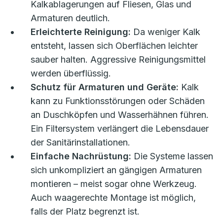
Kalkablagerungen auf Fliesen, Glas und
Armaturen deutlich.
Erleichterte Reinigung:
Da weniger Kalk
entsteht, lassen sich Oberflächen leichter
sauber halten. Aggressive Reinigungsmittel
werden überflüssig.
Schutz für Armaturen und Geräte:
Kalk
kann zu Funktionsstörungen oder Schäden
an Duschköpfen und Wasserhähnen führen.
Ein Filtersystem verlängert die Lebensdauer
der Sanitärinstallationen.
Einfache Nachrüstung:
Die Systeme lassen
sich unkompliziert an gängigen Armaturen
montieren – meist sogar ohne Werkzeug.
Auch waagerechte Montage ist möglich,
falls der Platz begrenzt ist.