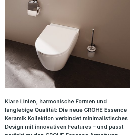
Klare Linien, harmonische Formen und
langlebige Qualität: Die neue GROHE Essence
Keramik Kollektion verbindet minimalistisches
Design mit innovativen Features – und passt