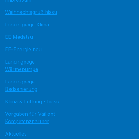
Weihnachtsgruß hissu
Landingpage Klima
EE Medatsu
EE-Energie neu
Landingpage
Wärmepumpe
Landingpage
Badsanierung
Klima & Lüftung - hissu
Vorgaben für Vaillant
Kompetenzpartner
Aktuelles