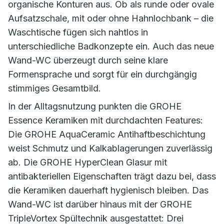
organische Konturen aus. Ob als runde oder ovale
Aufsatzschale, mit oder ohne Hahnlochbank – die
Waschtische fügen sich nahtlos in
unterschiedliche Badkonzepte ein. Auch das neue
Wand-WC überzeugt durch seine klare
Formensprache und sorgt für ein durchgängig
stimmiges Gesamtbild.
In der Alltagsnutzung punkten die GROHE
Essence Keramiken mit durchdachten Features:
Die GROHE AquaCeramic Antihaftbeschichtung
weist Schmutz und Kalkablagerungen zuverlässig
ab. Die GROHE HyperClean Glasur mit
antibakteriellen Eigenschaften trägt dazu bei, dass
die Keramiken dauerhaft hygienisch bleiben. Das
Wand-WC ist darüber hinaus mit der GROHE
TripleVortex Spültechnik ausgestattet: Drei