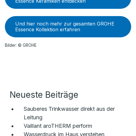
Essence Keramiken entdecken
Und hier noch mehr zur gesamten GROHE
Essence Kollektion erfahren
Bilder: © GROHE
Neueste Beiträge
Sauberes Trinkwasser direkt aus der
Leitung
Vaillant aroTHERM perform
Wasserdruck im Haus verstehen