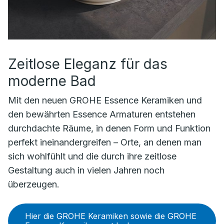
Zeitlose Eleganz für das
moderne Bad
Mit den neuen GROHE Essence Keramiken und
den bewährten Essence Armaturen entstehen
durchdachte Räume, in denen Form und Funktion
perfekt ineinandergreifen – Orte, an denen man
sich wohlfühlt und die durch ihre zeitlose
Gestaltung auch in vielen Jahren noch
überzeugen.
Hier die GROHE Keramiken sowie die GROHE