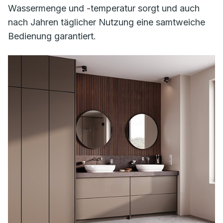
Wassermenge und -temperatur sorgt und auch
nach Jahren täglicher Nutzung eine samtweiche
Bedienung garantiert.