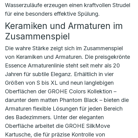
Wasserzuläufe erzeugen einen kraftvollen Strudel
für eine besonders effektive Spülung.
Keramiken und Armaturen im
Zusammenspiel
Die wahre Stärke zeigt sich im Zusammenspiel
von Keramiken und Armaturen. Die preisgekrönte
Essence Armaturenlinie steht seit mehr als 20
Jahren für subtile Eleganz. Erhältlich in vier
Größen von S bis XL und neun langlebigen
Oberflächen der GROHE Colors Kollektion –
darunter dem matten Phantom Black – bieten die
Armaturen flexible Lösungen für jeden Bereich
des Badezimmers. Unter der eleganten
Oberfläche arbeitet die GROHE SilkMove
Kartusche, die für präzise Kontrolle von