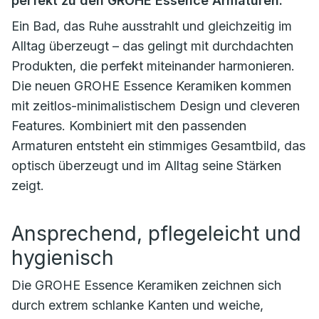
perfekt zu den GROHE Essence Armaturen.
Ein Bad, das Ruhe ausstrahlt und gleichzeitig im
Alltag überzeugt – das gelingt mit durchdachten
Produkten, die perfekt miteinander harmonieren.
Die neuen GROHE Essence Keramiken kommen
mit zeitlos-minimalistischem Design und cleveren
Features. Kombiniert mit den passenden
Armaturen entsteht ein stimmiges Gesamtbild, das
optisch überzeugt und im Alltag seine Stärken
zeigt.
Ansprechend, pflegeleicht und
hygienisch
Die GROHE Essence Keramiken zeichnen sich
durch extrem schlanke Kanten und weiche,