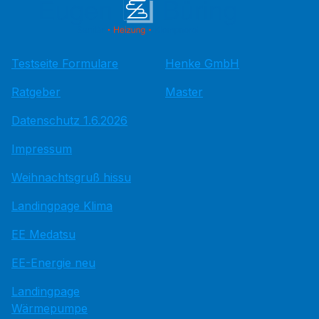
Testseite Formulare
Henke GmbH
Ratgeber
Master
Datenschutz 1.6.2026
Impressum
Weihnachtsgruß hissu
Landingpage Klima
EE Medatsu
EE-Energie neu
Landingpage
Wärmepumpe