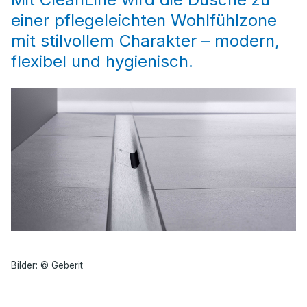
einer pflegeleichten Wohlfühlzone
mit stilvollem Charakter – modern,
flexibel und hygienisch.
Bilder: © Geberit