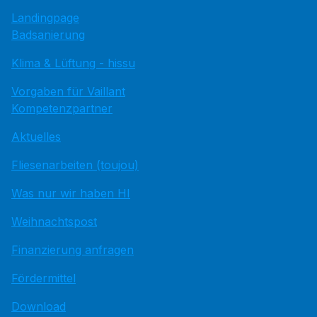
Landingpage
Badsanierung
Klima & Lüftung - hissu
Vorgaben für Vaillant
Kompetenzpartner
Aktuelles
Fliesenarbeiten (toujou)
Was nur wir haben HI
Weihnachtspost
Finanzierung anfragen
Fördermittel
Download