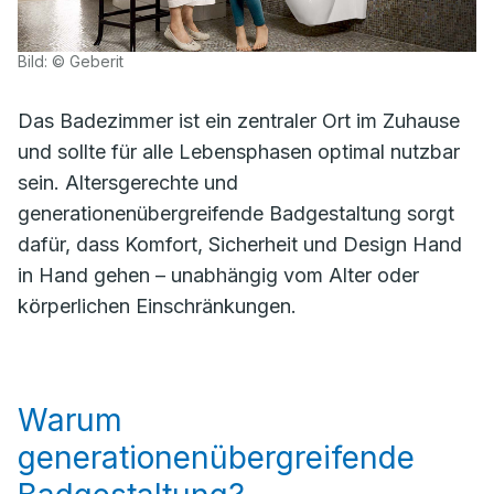
Bild: © Geberit
Das Badezimmer ist ein zentraler Ort im Zuhause
und sollte für alle Lebensphasen optimal nutzbar
sein. Altersgerechte und
generationenübergreifende Badgestaltung sorgt
dafür, dass Komfort, Sicherheit und Design Hand
in Hand gehen – unabhängig vom Alter oder
körperlichen Einschränkungen.
Warum
generationenübergreifende