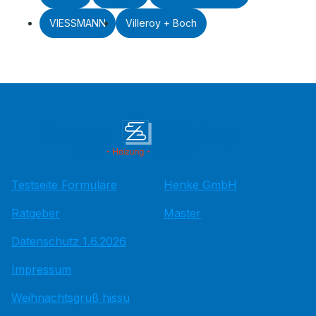
VIESSMANN
Villeroy + Boch
Testseite Formulare
Henke GmbH
Ratgeber
Master
Datenschutz 1.6.2026
Impressum
Weihnachtsgruß hissu