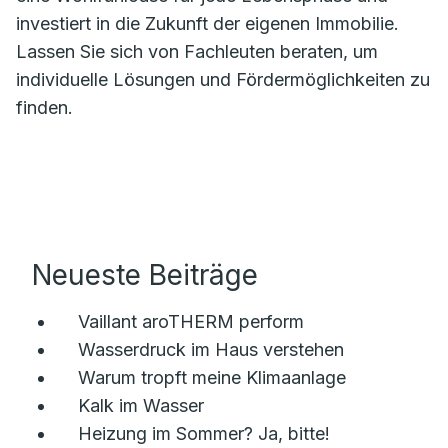
investiert in die Zukunft der eigenen Immobilie.
Lassen Sie sich von Fachleuten beraten, um
individuelle Lösungen und Fördermöglichkeiten zu
finden.
Neueste Beiträge
Vaillant aroTHERM perform
Wasserdruck im Haus verstehen
Warum tropft meine Klimaanlage
Kalk im Wasser
Heizung im Sommer? Ja, bitte!