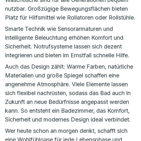
nutzbar. Großzügige Bewegungsflächen bieten
Platz für Hilfsmittel wie Rollatoren oder Rollstühle.
Smarte Technik wie Sensorarmaturen und
intelligente Beleuchtung erhöhen Komfort und
Sicherheit. Notrufsysteme lassen sich dezent
integrieren und bieten im Ernstfall schnelle Hilfe.
Auch das Design zählt: Warme Farben, natürliche
Materialien und große Spiegel schaffen eine
angenehme Atmosphäre. Viele Elemente lassen
sich flexibel nachrüsten, sodass das Bad auch in
Zukunft an neue Bedürfnisse angepasst werden
kann. So entsteht ein Badezimmer, das Komfort,
Sicherheit und modernes Design ideal verbindet.
Wer heute schon an morgen denkt, schafft sich
eine Wohlfühloase für jede Lebensphase und