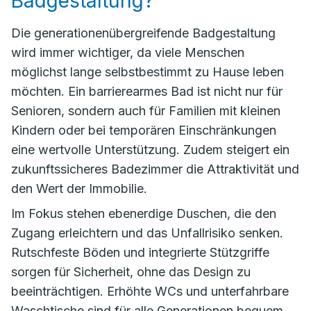
Badgestaltung?
Die generationenübergreifende Badgestaltung
wird immer wichtiger, da viele Menschen
möglichst lange selbstbestimmt zu Hause leben
möchten. Ein barrierearmes Bad ist nicht nur für
Senioren, sondern auch für Familien mit kleinen
Kindern oder bei temporären Einschränkungen
eine wertvolle Unterstützung. Zudem steigert ein
zukunftssicheres Badezimmer die Attraktivität und
den Wert der Immobilie.
Im Fokus stehen ebenerdige Duschen, die den
Zugang erleichtern und das Unfallrisiko senken.
Rutschfeste Böden und integrierte Stützgriffe
sorgen für Sicherheit, ohne das Design zu
beeinträchtigen. Erhöhte WCs und unterfahrbare
Waschtische sind für alle Generationen bequem