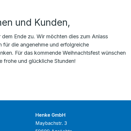
nen und Kunden,
hr dem Ende zu. Wir möchten dies zum Anlass
n für die angenehme und erfolgreiche
nken. Für das kommende Weihnachtsfest wünschen
ie frohe und glückliche Stunden!
Henke GmbH
Maybachstr. 3