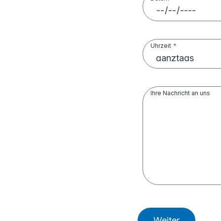
Uhrzeit
Ihre Nachricht an uns
Weiter