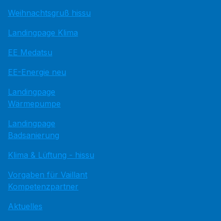
Weihnachtsgruß hissu
Landingpage Klima
EE Medatsu
EE-Energie neu
Landingpage
Wärmepumpe
Landingpage
Badsanierung
Klima & Lüftung - hissu
Vorgaben für Vaillant
Kompetenzpartner
Aktuelles