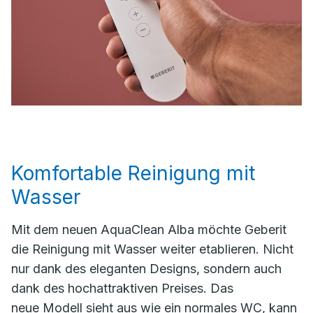
Komfortable Reinigung mit
Wasser
Mit dem neuen AquaClean Alba möchte Geberit
die Reinigung mit Wasser weiter etablieren. Nicht
nur dank des eleganten Designs, sondern auch
dank des hochattraktiven Preises. Das
neue Modell sieht aus wie ein normales WC, kann