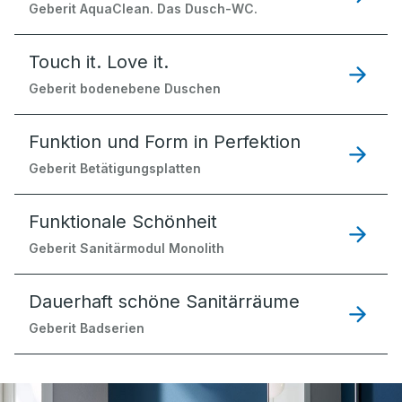
Geberit AquaClean. Das Dusch-WC.
Touch it. Love it.
Geberit bodenebene Duschen
Funktion und Form in Perfektion
Geberit Betätigungsplatten
Funktionale Schönheit
Geberit Sanitärmodul Monolith
Dauerhaft schöne Sanitärräume
Geberit Badserien