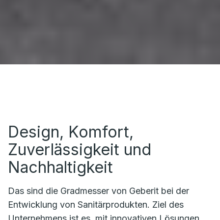
Design, Komfort,
Zuverlässigkeit und
Nachhaltigkeit
Das sind die Gradmesser von Geberit bei der
Entwicklung von Sanitärprodukten. Ziel des
Unternehmens ist es, mit innovativen Lösungen