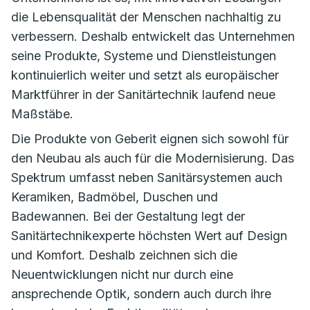
die Lebensqualität der Menschen nachhaltig zu
verbessern. Deshalb entwickelt das Unternehmen
seine Produkte, Systeme und Dienstleistungen
kontinuierlich weiter und setzt als europäischer
Marktführer in der Sanitärtechnik laufend neue
Maßstäbe.
Die Produkte von Geberit eignen sich sowohl für
den Neubau als auch für die Modernisierung. Das
Spektrum umfasst neben Sanitärsystemen auch
Keramiken, Badmöbel, Duschen und
Badewannen. Bei der Gestaltung legt der
Sanitärtechnikexperte höchsten Wert auf Design
und Komfort. Deshalb zeichnen sich die
Neuentwicklungen nicht nur durch eine
ansprechende Optik, sondern auch durch ihre