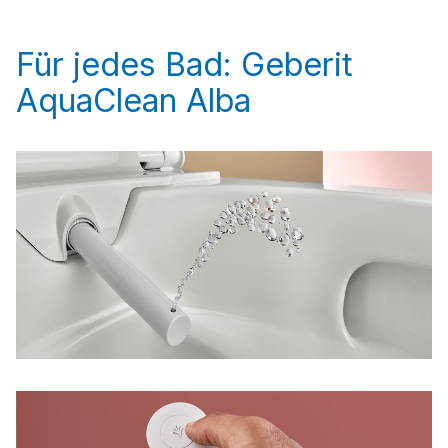
Für jedes Bad: Geberit
AquaClean Alba