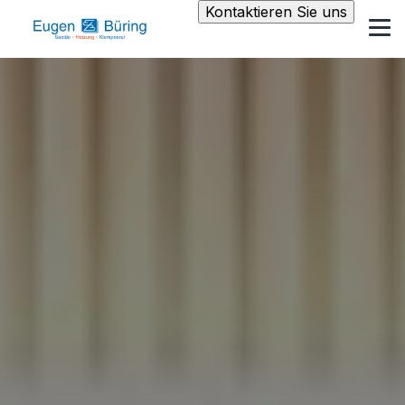
Kontaktieren Sie uns