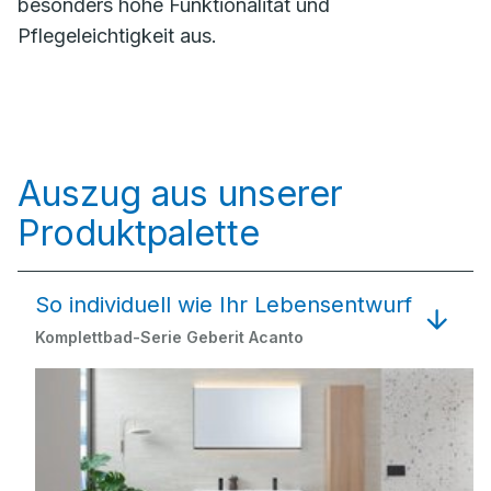
besonders hohe Funktionalität und
Pflegeleichtigkeit aus.
Auszug aus unserer
Produktpalette
So individuell wie Ihr Lebensentwurf
Komplettbad-Serie Geberit Acanto