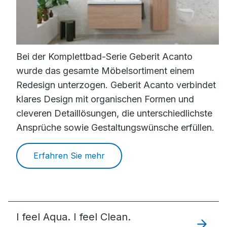
Bei der Komplettbad-Serie Geberit Acanto
wurde das gesamte Möbelsortiment einem
Redesign unterzogen. Geberit Acanto verbindet
klares Design mit organischen Formen und
cleveren Detaillösungen, die unterschiedlichste
Ansprüche sowie Gestaltungswünsche erfüllen.
Erfahren Sie mehr
I feel Aqua. I feel Clean.